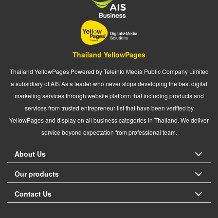
Thailand YellowPages
Thailand YellowPages Powered by Teleinfo Media Public Company Limited
a subsidiary of AIS As a leader who never stops developing the best digital
marketing services through website platform that including products and
services from trusted entrepreneur list that have been verified by
YellowPages and display on all business categories in Thailand. We deliver
service beyond expectation from professional team.
About Us
Our products
Contact Us