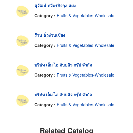
สุวัฒน์ ทวีพรกิจกุล แผง
Category :
Fruits & Vegetables-Wholesale
ร้าน ฉั่วง่วนเชียง
Category :
Fruits & Vegetables-Wholesale
บริษัท เอ็ม ไอ ดับบลิว กรุ๊ป จำกัด
Category :
Fruits & Vegetables-Wholesale
บริษัท เอ็ม ไอ ดับบลิว กรุ๊ป จำกัด
Category :
Fruits & Vegetables-Wholesale
Related Catalog