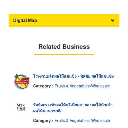
Digital Map
Related Business
โรงงานผลิตผลไม้แช่แข็ง - พิศมัย ผลไม้แช่แข็ง
Category :
Fruits & Vegetables-Wholesale
รับจัดกระเช้าผลไม้พรีเมี่ยมขายส่งผลไม้นำเข้า
ผลไม้นานาชาติ
Category :
Fruits & Vegetables-Wholesale