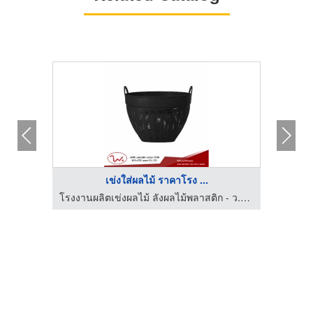
เข่งใส่ผลไม้ ราคาโรง ...
โรงงานผลิตเข่งผลไม้ ลังผลไม้พลาสติก - ว.พลาสติก (2002)
โรงงานผลิตเข่งผลไม้ ลังผลไม้พลาสติก - ว.พลาสติก (2002)