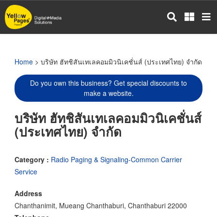
Skip
to
main
content
Home
> บริษัท ฮัทชิสันเทเลคอมมิวนิเคชั่นส์ (ประเทศไทย) จำกัด
Do you own this business? Get special discounts to
make a website.
บริษัท ฮัทชิสันเทเลคอมมิวนิเคชั่นส์
(ประเทศไทย) จำกัด
Category :
Radio Paging & Signaling-Common Carrier
Service
Address
Chanthanimit, Mueang Chanthaburi, Chanthaburi 22000