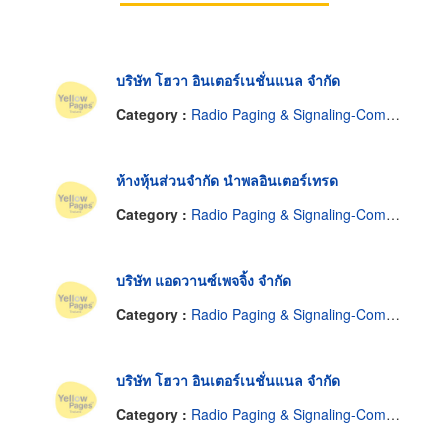
บริษัท โฮวา อินเตอร์เนชั่นแนล จำกัด
Category :
Radio Paging & Signaling-Common Carrier Service
ห้างหุ้นส่วนจำกัด นำพลอินเตอร์เทรด
Category :
Radio Paging & Signaling-Common Carrier Service
บริษัท แอดวานซ์เพจจิ้ง จำกัด
Category :
Radio Paging & Signaling-Common Carrier Service
บริษัท โฮวา อินเตอร์เนชั่นแนล จำกัด
Category :
Radio Paging & Signaling-Common Carrier Service