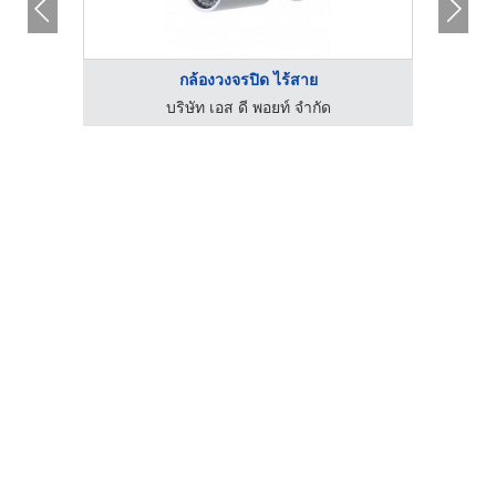
กล้องวงจรปิด ไร้สาย
บริษัท เอส ดี พอยท์ จำกัด