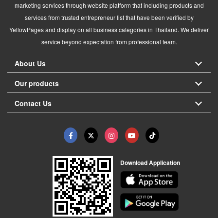
marketing services through website platform that including products and
services from trusted entrepreneur list that have been verified by
YellowPages and display on all business categories in Thailand. We deliver
service beyond expectation from professional team.
About Us
Our products
Contact Us
Download Application