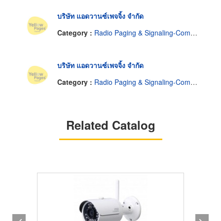
บริษัท แอดวานซ์เพจจิ้ง จำกัด
Category :
Radio Paging & Signaling-Common Carrier Service
บริษัท แอดวานซ์เพจจิ้ง จำกัด
Category :
Radio Paging & Signaling-Common Carrier Service
Related Catalog