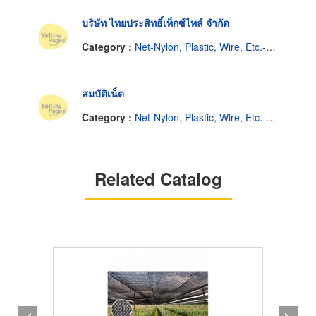
บริษัท ไทยประสิทธิ์เท็กซ์ไทล์ จำกัด
Category :
Net-Nylon, Plastic, Wire, Etc.-Wholesale & Manufacturers
สมบัติเน็ต
Category :
Net-Nylon, Plastic, Wire, Etc.-Wholesale & Manufacturers
Related Catalog