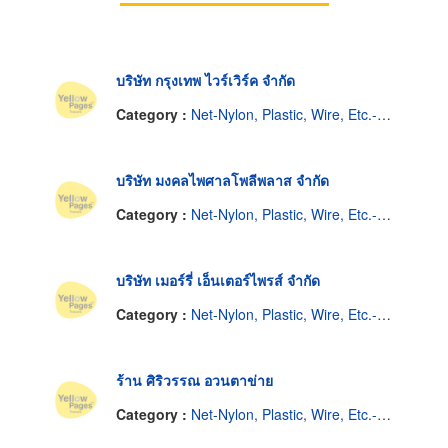
บริษัท กรุงเทพ ไวร์เวิร์ค จำกัด
Category :
Net-Nylon, Plastic, Wire, Etc.-Wholesale & Manufacturers
บริษัท มงคลไพศาลโพลีพลาส จำกัด
Category :
Net-Nylon, Plastic, Wire, Etc.-Wholesale & Manufacturers
บริษัท เมอร์รี่ เอ็นเตอร์ไพรส์ จำกัด
Category :
Net-Nylon, Plastic, Wire, Etc.-Wholesale & Manufacturers
ร้าน ศิริวรรณ อวนตาข่าย
Category :
Net-Nylon, Plastic, Wire, Etc.-Wholesale & Manufacturers