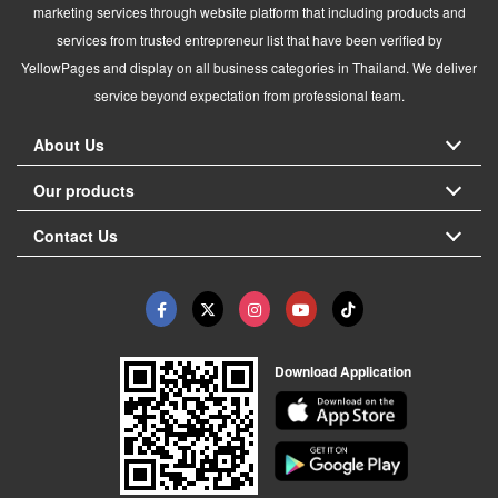
marketing services through website platform that including products and
services from trusted entrepreneur list that have been verified by
YellowPages and display on all business categories in Thailand. We deliver
service beyond expectation from professional team.
About Us
Our products
Contact Us
Download Application