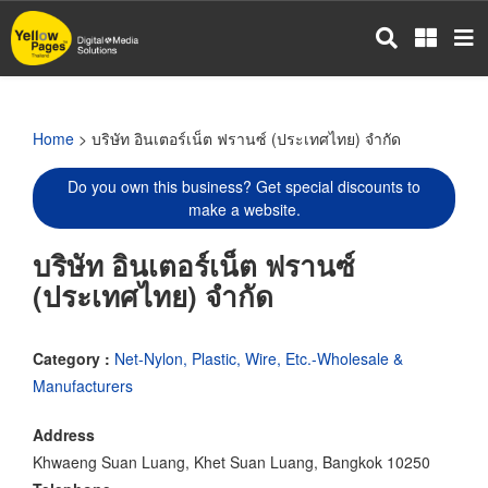
Skip
to
main
content
Home
> บริษัท อินเตอร์เน็ต ฟรานซ์ (ประเทศไทย) จำกัด
Do you own this business? Get special discounts to
make a website.
บริษัท อินเตอร์เน็ต ฟรานซ์
(ประเทศไทย) จำกัด
Category :
Net-Nylon, Plastic, Wire, Etc.-Wholesale &
Manufacturers
Address
Khwaeng Suan Luang, Khet Suan Luang, Bangkok 10250