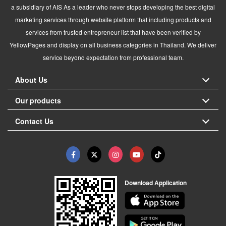
a subsidiary of AIS As a leader who never stops developing the best digital
marketing services through website platform that including products and
services from trusted entrepreneur list that have been verified by
YellowPages and display on all business categories in Thailand. We deliver
service beyond expectation from professional team.
About Us
Our products
Contact Us
Download Application