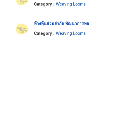
Category :
Weaving Looms
ห้างหุ้นส่วนจำกัด พัฒนาการทอ
Category :
Weaving Looms