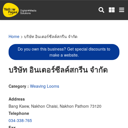
Skip
to
main
content
Home
> บริษัท อินเตอร์ซีลค์สกรีน จำกัด
Do you own this business? Get special discounts to
make a website.
บริษัท อินเตอร์ซีลค์สกรีน จำกัด
Category :
Weaving Looms
Address
Bang Kaew, Nakhon Chaisi, Nakhon Pathom 73120
Telephone
034-338-765
Fax