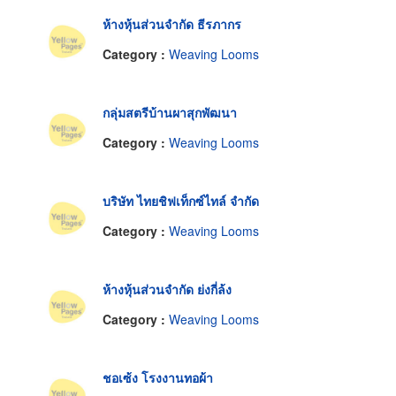
ห้างหุ้นส่วนจำกัด ธีรภากร
Category :
Weaving Looms
กลุ่มสตรีบ้านผาสุกพัฒนา
Category :
Weaving Looms
บริษัท ไทยชิฟเท็กซ์ไทล์ จำกัด
Category :
Weaving Looms
ห้างหุ้นส่วนจำกัด ย่งกี่ล้ง
Category :
Weaving Looms
ชอเซ้ง โรงงานทอผ้า