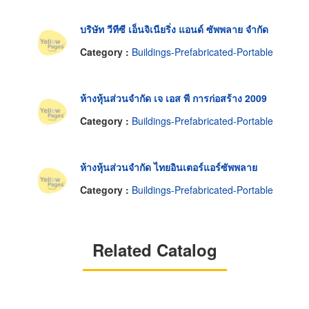
บริษัท วีทีซี เอ็นจิเนียริ่ง แอนด์ ซัพพลาย จำกัด
Category :
Buildings-Prefabricated-Portable
ห้างหุ้นส่วนจำกัด เจ เอส พี การก่อสร้าง 2009
Category :
Buildings-Prefabricated-Portable
ห้างหุ้นส่วนจำกัด ไทยอินเตอร์แอร์ซัพพลาย
Category :
Buildings-Prefabricated-Portable
Related Catalog