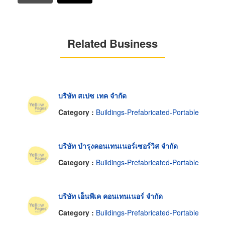
Related Business
บริษัท สเปซ เทค จำกัด
Category :
Buildings-Prefabricated-Portable
บริษัท บำรุงคอนเทนเนอร์เซอร์วิส จำกัด
Category :
Buildings-Prefabricated-Portable
บริษัท เอ็นพีเค คอนเทนเนอร์ จำกัด
Category :
Buildings-Prefabricated-Portable