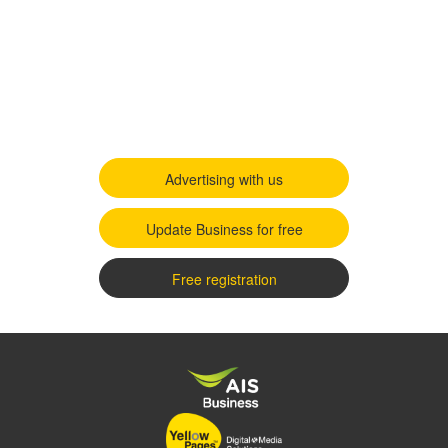
Advertising with us
Update Business for free
Free registration