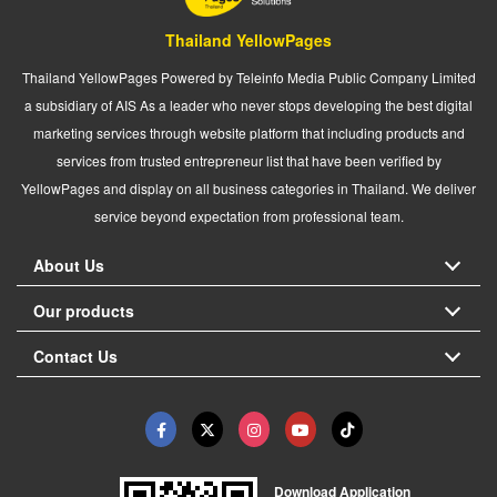
Thailand YellowPages
Thailand YellowPages Powered by Teleinfo Media Public Company Limited
a subsidiary of AIS As a leader who never stops developing the best digital
marketing services through website platform that including products and
services from trusted entrepreneur list that have been verified by
YellowPages and display on all business categories in Thailand. We deliver
service beyond expectation from professional team.
About Us
Our products
Contact Us
Download Application