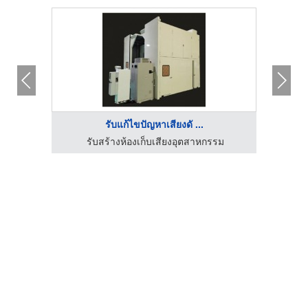
รับแก้ไขปัญหาเสียงดั ...
 จำกัด
รับสร้างห้องเก็บเสียงอุตสาหกรรม