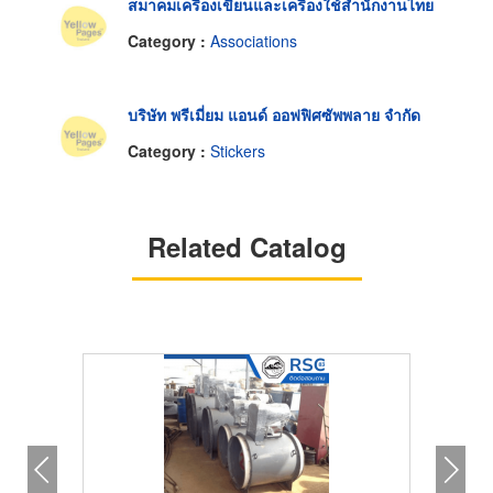
สมาคมเครื่องเขียนและเครื่องใช้สำนักงานไทย
Category :
Associations
บริษัท พรีเมี่ยม แอนด์ ออฟฟิศซัพพลาย จำกัด
Category :
Stickers
Related Catalog