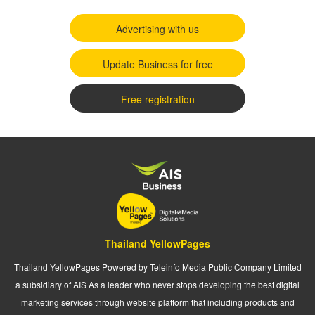
Advertising with us
Update Business for free
Free registration
Thailand YellowPages
Thailand YellowPages Powered by Teleinfo Media Public Company Limited
a subsidiary of AIS As a leader who never stops developing the best digital
marketing services through website platform that including products and