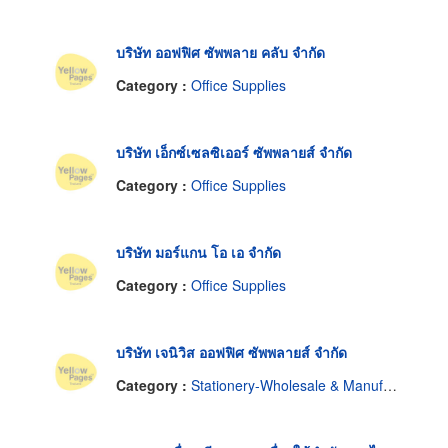
บริษัท ออฟฟิศ ซัพพลาย คลับ จำกัด
Category :
Office Supplies
บริษัท เอ็กซ์เซลซิเออร์ ซัพพลายส์ จำกัด
Category :
Office Supplies
บริษัท มอร์แกน โอ เอ จำกัด
Category :
Office Supplies
บริษัท เจนิวิส ออฟฟิศ ซัพพลายส์ จำกัด
Category :
Stationery-Wholesale & Manufacturers