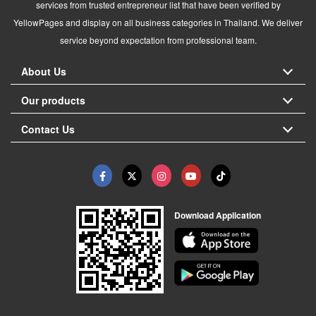
services from trusted entrepreneur list that have been verified by
YellowPages and display on all business categories in Thailand. We deliver
service beyond expectation from professional team.
About Us
Our products
Contact Us
Download Application