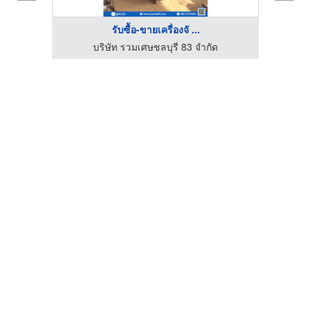
รับซื้อ-ขายเครื่องจั ...
บริษัท รวมเศษชลบุรี 83 จำกัด