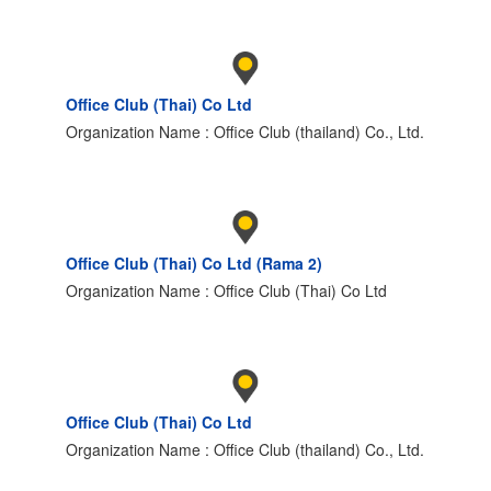
Office Club (Thai) Co Ltd
Organization Name : Office Club (thailand) Co., Ltd.
Office Club (Thai) Co Ltd (Rama 2)
Organization Name : Office Club (Thai) Co Ltd
Office Club (Thai) Co Ltd
Organization Name : Office Club (thailand) Co., Ltd.