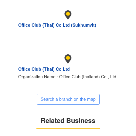
Office Club (Thai) Co Ltd (Sukhumvit)
Office Club (Thai) Co Ltd
Organization Name : Office Club (thailand) Co., Ltd.
Search a branch on the map
Related Business