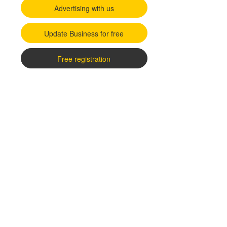
Advertising with us
Update Business for free
Free registration