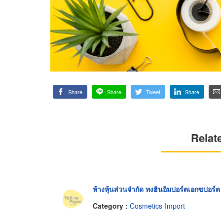
Share
Share
Tweet
Share
Relat
ห้างหุ้นส่วนจำกัด ทงฮินอิมปอร์ตเอกซปอร์ต
Category :
Cosmetics-Import