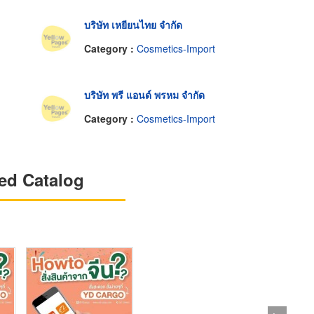
บริษัท เหยียนไทย จำกัด
Category :
Cosmetics-Import
บริษัท พรี แอนด์ พรหม จำกัด
Category :
Cosmetics-Import
ed Catalog