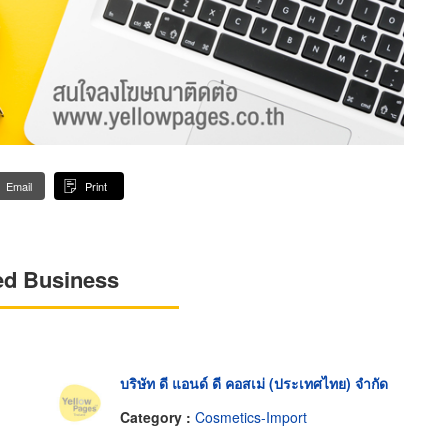
Email
Print
ed Business
บริษัท ดี แอนด์ ดี คอสเม่ (ประเทศไทย) จำกัด
Category :
Cosmetics-Import