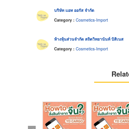
บริษัท แอท ออรัส จำกัด
Category :
Cosmetics-Import
ห้างหุ้นส่วนจำกัด สถิตวิทยานันท์ บิสิเนส
Category :
Cosmetics-Import
Relat