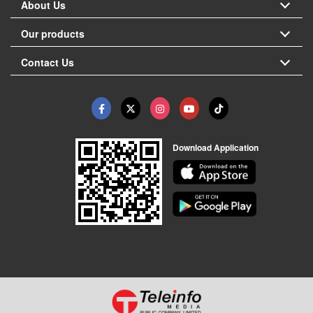
About Us
Our products
Contact Us
Download Application