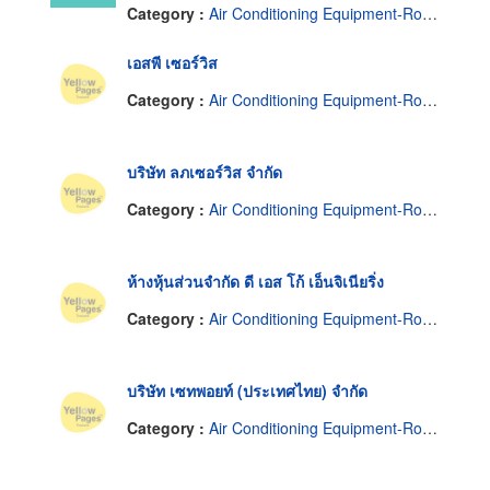
Category :
Air Conditioning Equipment-Room & Split
เอสพี เซอร์วิส
Category :
Air Conditioning Equipment-Room & Split
บริษัท ลภเซอร์วิส จำกัด
Category :
Air Conditioning Equipment-Room & Split
ห้างหุ้นส่วนจำกัด ดี เอส โก้ เอ็นจิเนียริ่ง
Category :
Air Conditioning Equipment-Room & Split
บริษัท เซทพอยท์ (ประเทศไทย) จำกัด
Category :
Air Conditioning Equipment-Room & Split