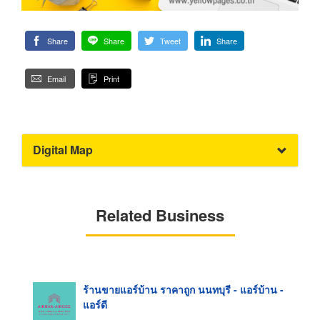
Share
Share
Tweet
Share
Email
Print
Digital Map
Related Business
ร้านขายแอร์บ้าน ราคาถูก นนทบุรี - แอร์บ้าน -
แอร์ดี