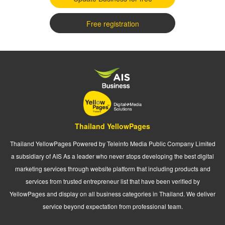
Free registration
Thailand YellowPages
Thailand YellowPages Powered by Teleinfo Media Public Company Limited
a subsidiary of AIS As a leader who never stops developing the best digital
marketing services through website platform that including products and
services from trusted entrepreneur list that have been verified by
YellowPages and display on all business categories in Thailand. We deliver
service beyond expectation from professional team.