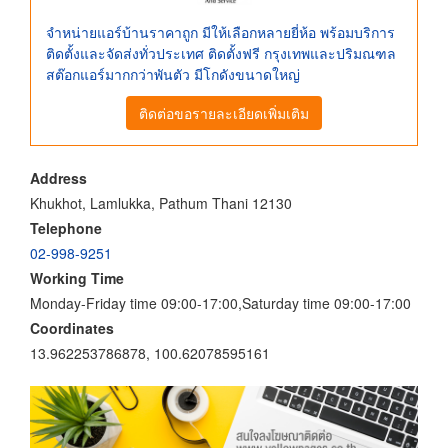
จำหน่ายแอร์บ้านราคาถูก มีให้เลือกหลายยี่ห้อ พร้อมบริการ
ติดตั้งและจัดส่งทั่วประเทศ ติดตั้งฟรี กรุงเทพและปริมณฑล
สต๊อกแอร์มากกว่าพันตัว มีโกดังขนาดใหญ่
ติดต่อขอรายละเอียดเพิ่มเติม
Address
Khukhot, Lamlukka, Pathum Thani 12130
Telephone
02-998-9251
Working Time
Monday-Friday time 09:00-17:00,Saturday time 09:00-17:00
Coordinates
13.962253786878, 100.62078595161