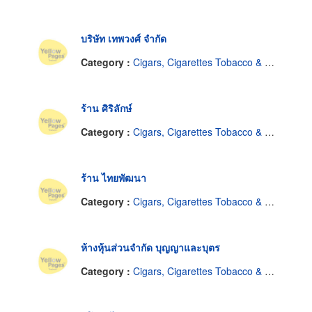
บริษัท เทพวงศ์ จำกัด
Category :
Cigars, Cigarettes Tobacco & Equipment-Dealers
ร้าน ศิริลักษ์
Category :
Cigars, Cigarettes Tobacco & Equipment-Dealers
ร้าน ไทยพัฒนา
Category :
Cigars, Cigarettes Tobacco & Equipment-Dealers
ห้างหุ้นส่วนจำกัด บุญญาและบุตร
Category :
Cigars, Cigarettes Tobacco & Equipment-Dealers