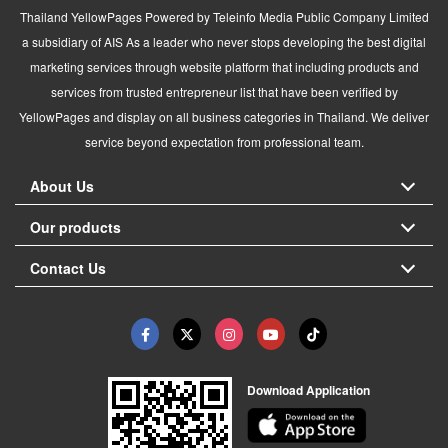
Thailand YellowPages Powered by Teleinfo Media Public Company Limited
a subsidiary of AIS As a leader who never stops developing the best digital
marketing services through website platform that including products and
services from trusted entrepreneur list that have been verified by
YellowPages and display on all business categories in Thailand. We deliver
service beyond expectation from professional team.
About Us
Our products
Contact Us
Download Application