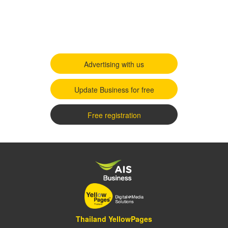
Advertising with us
Update Business for free
Free registration
Thailand YellowPages