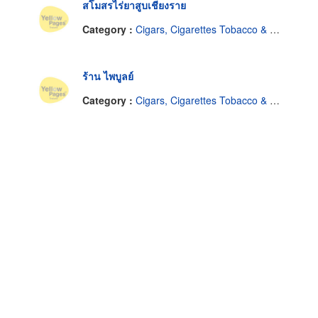
สโมสรไร่ยาสูบเชียงราย
Category :
Cigars, Cigarettes Tobacco & Equipment-Dealers
ร้าน ไพบูลย์
Category :
Cigars, Cigarettes Tobacco & Equipment-Dealers