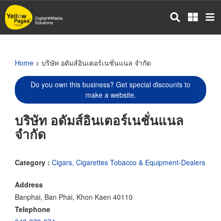
Skip
to
main
content
Home
> บริษัท อดัมส์อินเตอร์เนชั่นแนล จำกัด
Do you own this business? Get special discounts to
make a website.
บริษัท อดัมส์อินเตอร์เนชั่นแนล
จำกัด
Category :
Cigars, Cigarettes Tobacco & Equipment-Dealers
Address
Banphai, Ban Phai, Khon Kaen 40110
Telephone