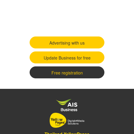
Advertising with us
Update Business for free
Free registration
Thailand YellowPages