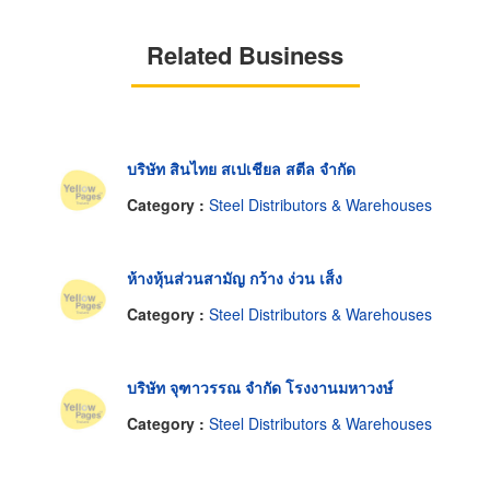
Related Business
บริษัท สินไทย สเปเชียล สตีล จำกัด
Category :
Steel Distributors & Warehouses
ห้างหุ้นส่วนสามัญ กว้าง ง่วน เส็ง
Category :
Steel Distributors & Warehouses
บริษัท จุฑาวรรณ จำกัด โรงงานมหาวงษ์
Category :
Steel Distributors & Warehouses