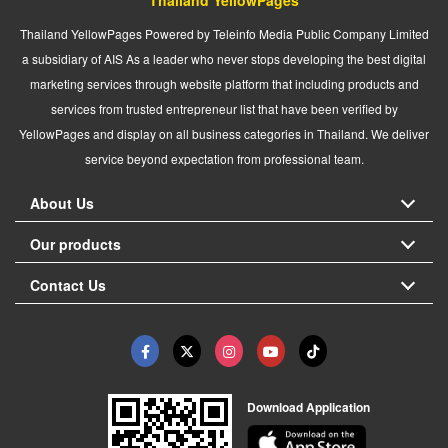
Thailand YellowPages Powered by Teleinfo Media Public Company Limited
a subsidiary of AIS As a leader who never stops developing the best digital
marketing services through website platform that including products and
services from trusted entrepreneur list that have been verified by
YellowPages and display on all business categories in Thailand. We deliver
service beyond expectation from professional team.
About Us
Our products
Contact Us
Download Application