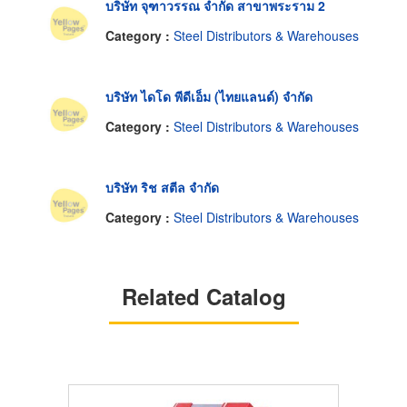
บริษัท จุฑาวรรณ จำกัด สาขาพระราม 2
Category :
Steel Distributors & Warehouses
บริษัท ไดโด พีดีเอ็ม (ไทยแลนด์) จำกัด
Category :
Steel Distributors & Warehouses
บริษัท ริช สตีล จำกัด
Category :
Steel Distributors & Warehouses
Related Catalog