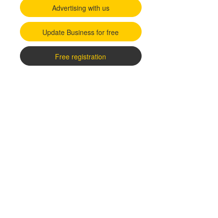
Advertising with us
Update Business for free
Free registration