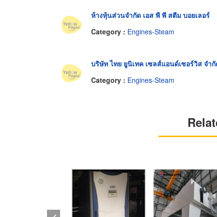
ห้างหุ้นส่วนจำกัด เอส พี พี สตีม บอยเลอร์
Category :
Engines-Steam
บริษัท ไทย ยูนิเทค เซลส์แอนด์เซอร์วิส จำกั
Category :
Engines-Steam
Relat