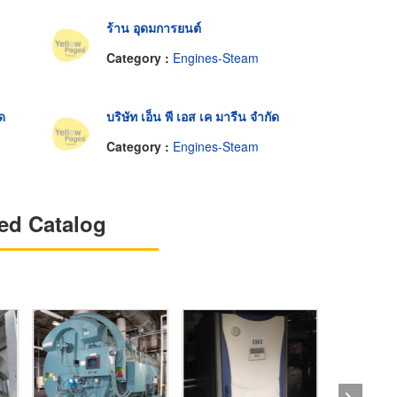
ร้าน อุดมการยนต์
Category :
Engines-Steam
ด
บริษัท เอ็น พี เอส เค มารีน จำกัด
Category :
Engines-Steam
ed Catalog