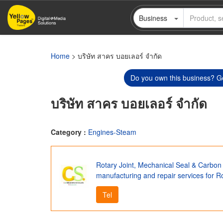
Skip
Business
to
main
content
Home
> บริษัท สาคร บอยเลอร์ จำกัด
Do you own this business? Ge
บริษัท สาคร บอยเลอร์ จำกัด
Category :
Engines-Steam
Rotary Joint, Mechanical Seal & Carbon B
manufacturing and repair services for Ro
Tel