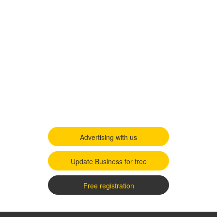
Advertising with us
Update Business for free
Free registration