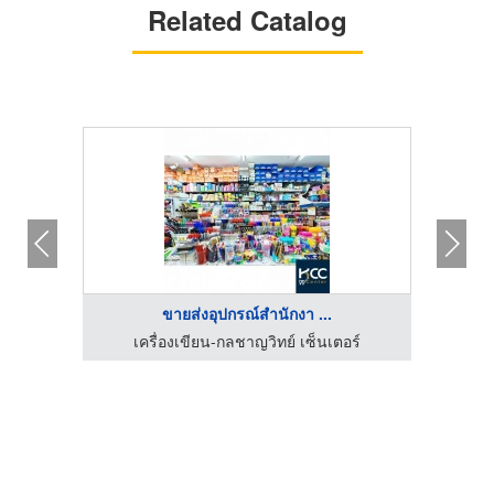
Related Catalog
ขายส่งอุปกรณ์สำนักงา ...
ร์
เครื่องเขียน-กลชาญวิทย์ เซ็นเตอร์
เ