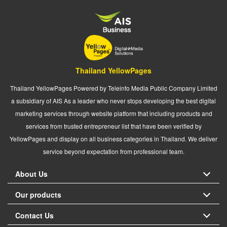
Thailand YellowPages
Thailand YellowPages Powered by Teleinfo Media Public Company Limited
a subsidiary of AIS As a leader who never stops developing the best digital
marketing services through website platform that including products and
services from trusted entrepreneur list that have been verified by
YellowPages and display on all business categories in Thailand. We deliver
service beyond expectation from professional team.
About Us
Our products
Contact Us