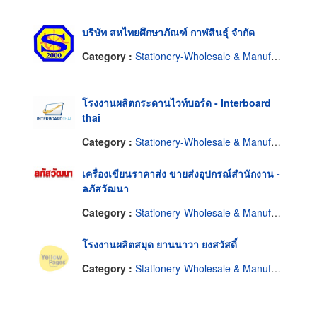
บริษัท สหไทยศึกษาภัณฑ์ กาฬสินธุ์ จำกัด
Category :
Stationery-Wholesale & Manufacturers
โรงงานผลิตกระดานไวท์บอร์ด - Interboard
thai
Category :
Stationery-Wholesale & Manufacturers
เครื่องเขียนราคาส่ง ขายส่งอุปกรณ์สำนักงาน -
ลภัสวัฒนา
Category :
Stationery-Wholesale & Manufacturers
โรงงานผลิตสมุด ยานนาวา ยงสวัสดิ์
Category :
Stationery-Wholesale & Manufacturers