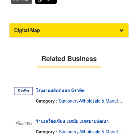
Digital Map
Related Business
โรงงานผลิตดินสอ นีราทิพ
Category :
Stationery-Wholesale & Manufacturers
ร้านเครื่องเขียน เอกมัย เอกสยามพัฒนา
Category :
Stationery-Wholesale & Manufacturers