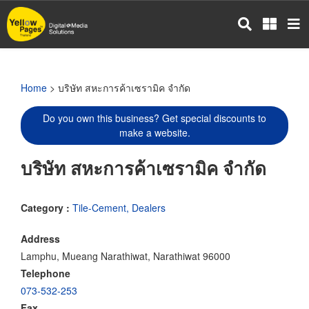
Skip
to
main
content
Home
> บริษัท สหะการค้าเซรามิค จำกัด
Do you own this business? Get special discounts to
make a website.
บริษัท สหะการค้าเซรามิค จำกัด
Category :
Tile-Cement, Dealers
Address
Lamphu, Mueang Narathiwat, Narathiwat 96000
Telephone
073-532-253
Fax