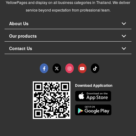
YellowPages and display on all business categories in Thailand. We deliver
service beyond expectation from professional team.
About Us
Our products
Contact Us
Download Application