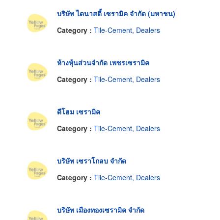
บริษัท ไดนาสตี้ เซรามิค จำกัด (มหาชน)
Category :
Tile-Cement, Dealers
ห้างหุ้นส่วนจำกัด เพชรเซรามิค
Category :
Tile-Cement, Dealers
ดีโฮม เซรามิค
Category :
Tile-Cement, Dealers
บริษัท เซราโกลบ จำกัด
Category :
Tile-Cement, Dealers
บริษัท เมืองทองเซรามิค จำกัด