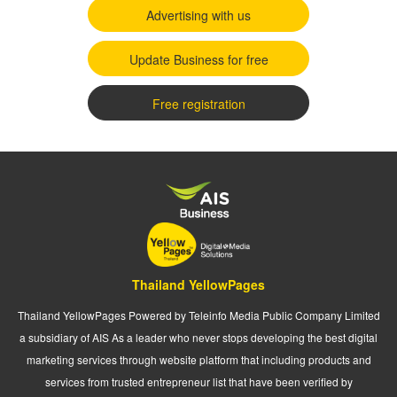
Advertising with us
Update Business for free
Free registration
Thailand YellowPages
Thailand YellowPages Powered by Teleinfo Media Public Company Limited
a subsidiary of AIS As a leader who never stops developing the best digital
marketing services through website platform that including products and
services from trusted entrepreneur list that have been verified by