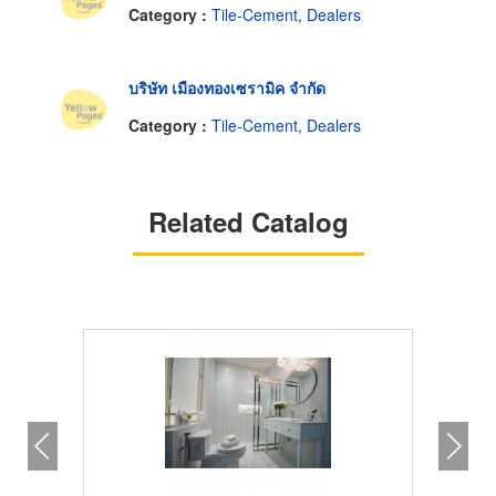
Category :
Tile-Cement, Dealers
บริษัท เมืองทองเซรามิค จำกัด
Category :
Tile-Cement, Dealers
Related Catalog