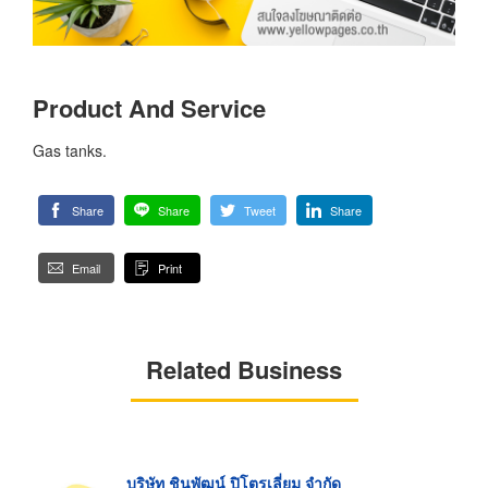
Product And Service
Gas tanks.
Share
Share
Tweet
Share
Email
Print
Related Business
บริษัท ชินพัฒน์ ปิโตรเลี่ยม จำกัด