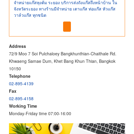
จำหน่ายแก๊สหุงต้ม ระยอง บริการส่งถังแก๊สถึงหน้าบ้าน ใน
จังหวัดระยอง ทางร้านมีจำหน่าย เตาแก๊ส ท่อแก๊ส หัวแก๊ส
วาล์วแก๊ส ทุกชนิด
Address
72/9 Moo 7 Soi Pulchaloey Bangkhunthian-Chaithale Rd.
Khwaeng Samae Dum, Khet Bang Khun Thian, Bangkok
10150
Telephone
02-895-4139
Fax
02-895-4158
Working Time
Monday-Friday time 07:00-16:00