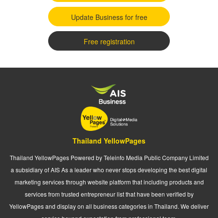
Update Business for free
Free registration
Thailand YellowPages
Thailand YellowPages Powered by Teleinfo Media Public Company Limited
a subsidiary of AIS As a leader who never stops developing the best digital
marketing services through website platform that including products and
services from trusted entrepreneur list that have been verified by
YellowPages and display on all business categories in Thailand. We deliver