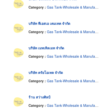
Category :
Gas Tank-Wholesale & Manufacturers
บริษัท พีเอสเอ เคมเทค จำกัด
Category :
Gas Tank-Wholesale & Manufacturers
บริษัท เมทเทิลเมท จำกัด
Category :
Gas Tank-Wholesale & Manufacturers
บริษัท ครัยโอเทค จำกัด
Category :
Gas Tank-Wholesale & Manufacturers
ร้าน สว่างศิลป์
Category :
Gas Tank-Wholesale & Manufacturers