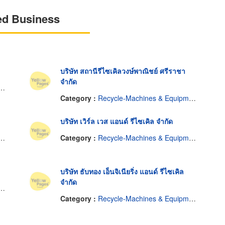
ed Business
บริษัท สถานีรีไซเคิลวงษ์พาณิชย์ ศรีราชา
จำกัด
Category :
Recycle-Machines & Equipment
บริษัท เวิร์ล เวส แอนด์ รีไซเคิล จำกัด
Category :
Recycle-Machines & Equipment
บริษัท ธับทอง เอ็นจิเนียริ่ง แอนด์ รีไซเคิล
จำกัด
Category :
Recycle-Machines & Equipment