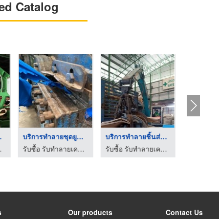
ed Catalog
งบัญชี
บริการทำลายชุดยูนิฟอ ...
บริการทำลายชิ้นส่วนอ ...
ทำลายทรั
ณ์อิเล็กทรอนิกส์
รับซื้อ รับทำลายเครื่องจักรอุตสาหกรรม อุปกรณ์อิเล็กทรอนิกส์
รับซื้อ รับทำลายเครื่องจักรอุตสาหกรรม อุปกรณ์อิเล็กทรอนิกส์
s
Our products
Contact Us