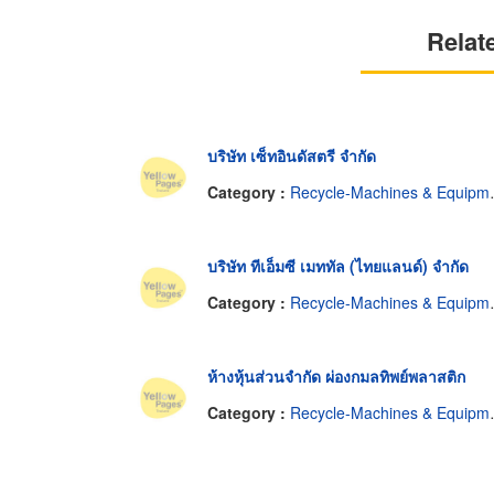
Relat
บริษัท เซ็ทอินดัสตรี จำกัด
Category :
Recycle-Machines & Equipment
บริษัท ทีเอ็มซี เมททัล (ไทยแลนด์) จำกัด
Category :
Recycle-Machines & Equipment
ห้างหุ้นส่วนจำกัด ผ่องกมลทิพย์พลาสติก
Category :
Recycle-Machines & Equipment