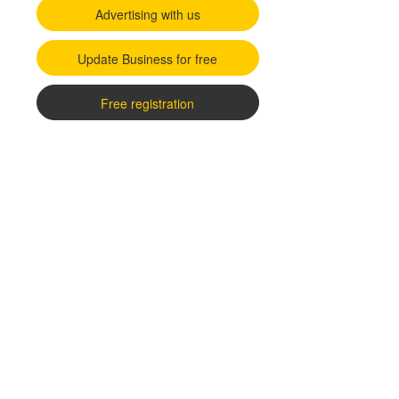
Advertising with us
Update Business for free
Free registration