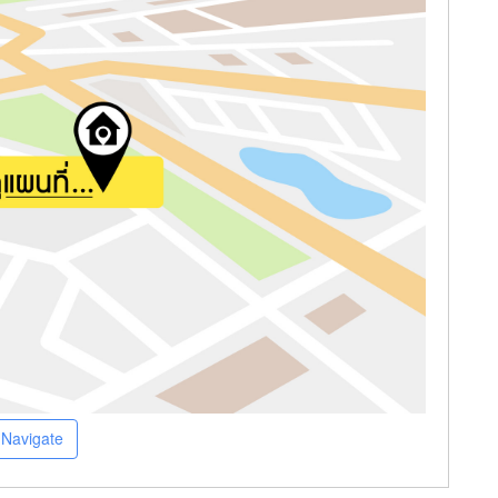
Navigate