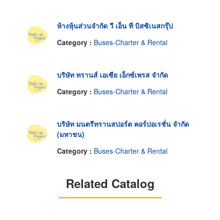
ห้างหุ้นส่วนจำกัด วี เอ็น ที บิสซิเนสกรุ๊ป
Category :
Buses-Charter & Rental
บริษัท ทรานส์ เอเซีย เอ็กซ์เพรส จำกัด
Category :
Buses-Charter & Rental
บริษัท มนตรีทรานสปอร์ต คอร์ปอเรชั่น จำกัด
(มหาชน)
Category :
Buses-Charter & Rental
Related Catalog