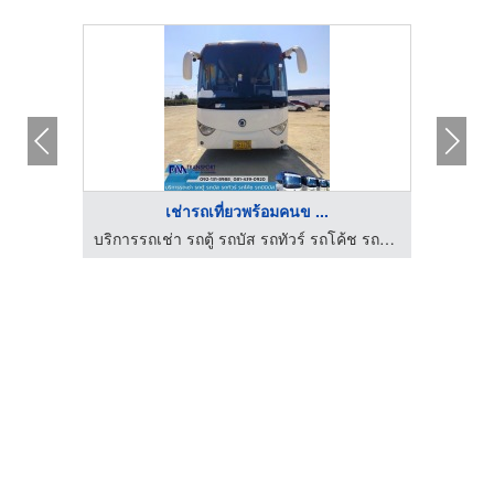
เช่ารถเที่ยวพร้อมคนข ...
บริการรถเช่า รถตู้ รถบัส รถทัวร์ รถโค้ช รถมินิบัส กรุงเทพฯ
บริการรถเช่า รถตู้ รถบัส รถทัวร์ รถโค้ช รถมินิบัส กรุงเทพฯ