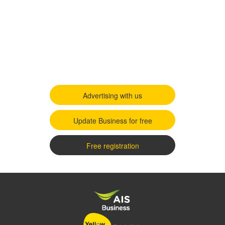
Advertising with us
Update Business for free
Free registration