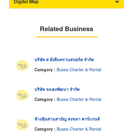
Digital Map
Related Business
บริษัท ส ยั่งยืนทรานสปอร์ต จำกัด
Category :
Buses-Charter & Rental
บริษัท จงเฮงพัฒนา จำกัด
Category :
Buses-Charter & Rental
ห้างหุ้นส่วนสามัญ สงขลา คาร์แรนส์
Category :
Buses-Charter & Rental