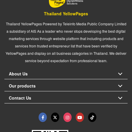
Thailand YellowPages
Thailand YellowPages Powered by Teleinfo Media Public Company Limited
a subsidiary of AIS As a leader who never stops developing the best digital
marketing services through website platform that including products and
services from trusted entrepreneur list that have been verified by
YellowPages and display on all business categories in Thailand. We deliver
service beyond expectation from professional team.
About Us
Our products
Contact Us