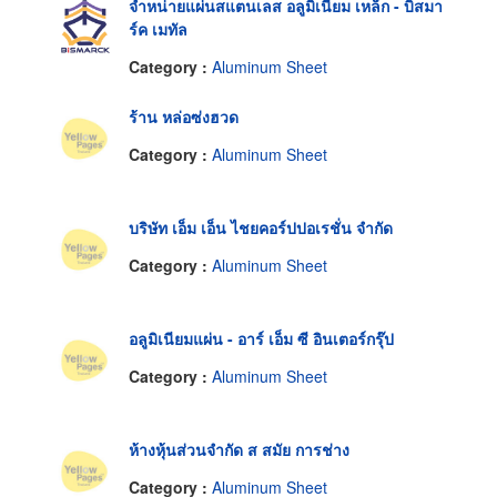
จำหน่ายแผ่นสแตนเลส อลูมิเนียม เหล็ก - บิสมา
ร์ค เมทัล
Category :
Aluminum Sheet
ร้าน หล่อซ่งฮวด
Category :
Aluminum Sheet
บริษัท เอ็ม เอ็น ไชยคอร์ปปอเรชั่น จำกัด
Category :
Aluminum Sheet
อลูมิเนียมแผ่น - อาร์ เอ็ม ซี อินเตอร์กรุ๊ป
Category :
Aluminum Sheet
ห้างหุ้นส่วนจำกัด ส สมัย การช่าง
Category :
Aluminum Sheet