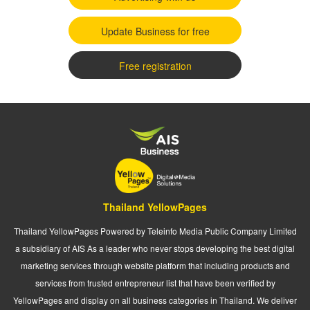
Update Business for free
Free registration
Thailand YellowPages
Thailand YellowPages Powered by Teleinfo Media Public Company Limited
a subsidiary of AIS As a leader who never stops developing the best digital
marketing services through website platform that including products and
services from trusted entrepreneur list that have been verified by
YellowPages and display on all business categories in Thailand. We deliver