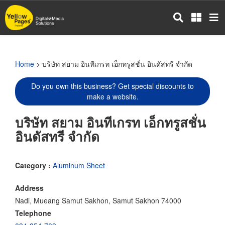
Skip
to
main
content
Home
> บริษัท สยาม อินทีเกรท เอ็กทรูสชั่น อินดัสทรี จำกัด
Do you own this business? Get special discounts to
make a website.
บริษัท สยาม อินทีเกรท เอ็กทรูสชั่น
อินดัสทรี จำกัด
Category :
Aluminum Sheet
Address
Nadi, Mueang Samut Sakhon, Samut Sakhon 74000
Telephone