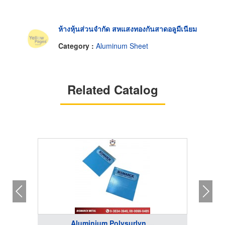
ห้างหุ้นส่วนจำกัด สหแสงทองกันสาดอลูมีเนียม
Category :
Aluminum Sheet
Related Catalog
Aluminium Polysurlyn ...