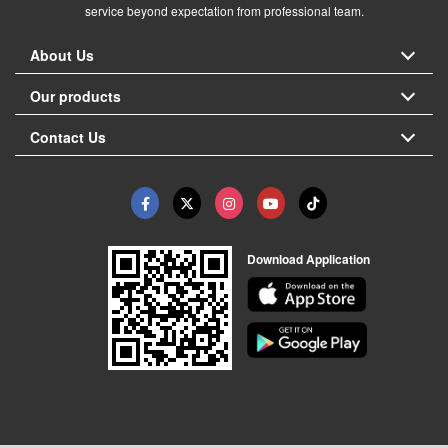
service beyond expectation from professional team.
About Us
Our products
Contact Us
Download Application