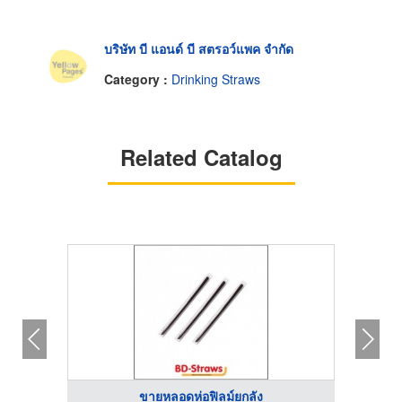
บริษัท บี แอนด์ บี สตรอว์แพค จำกัด
Category :
Drinking Straws
Related Catalog
ขายหลอดห่อฟิลม์ยกลัง