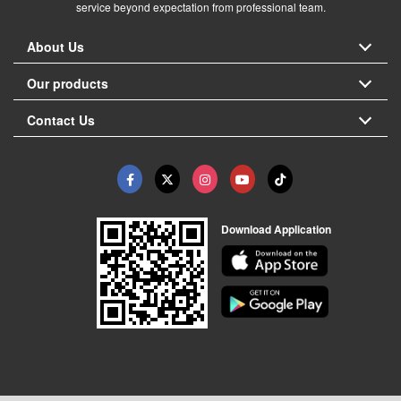
service beyond expectation from professional team.
About Us
Our products
Contact Us
Download Application