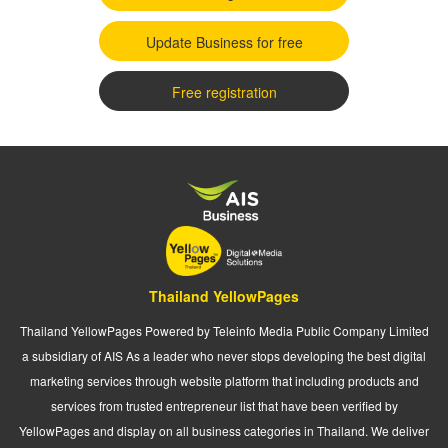
Update Business for free
Free registration
Thailand YellowPages
Thailand YellowPages Powered by Teleinfo Media Public Company Limited
a subsidiary of AIS As a leader who never stops developing the best digital
marketing services through website platform that including products and
services from trusted entrepreneur list that have been verified by
YellowPages and display on all business categories in Thailand. We deliver