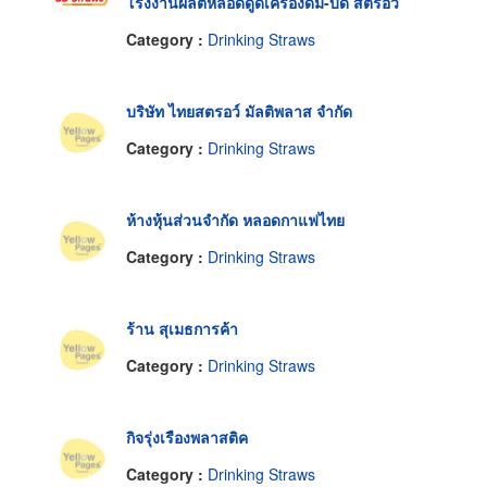
โรงงานผลิตหลอดดูดเครื่องดื่ม-บีดี สตรอว์
Category :
Drinking Straws
บริษัท ไทยสตรอว์ มัลติพลาส จำกัด
Category :
Drinking Straws
ห้างหุ้นส่วนจำกัด หลอดกาแฟไทย
Category :
Drinking Straws
ร้าน สุเมธการค้า
Category :
Drinking Straws
กิจรุ่งเรืองพลาสติค
Category :
Drinking Straws