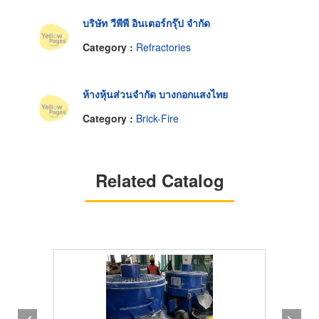
บริษัท วีพีพี อินเตอร์กรุ๊ป จำกัด
Category :
Refractories
ห้างหุ้นส่วนจำกัด บางกอกแสงไทย
Category :
Brick-Fire
Related Catalog