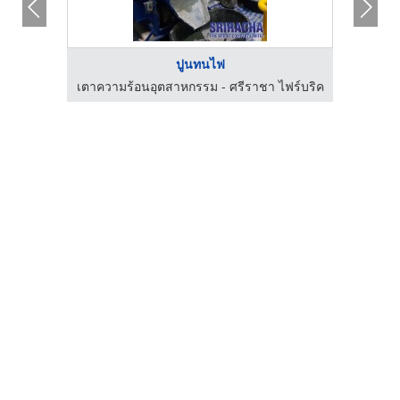
ปูนทนไฟ
เตาความร้อนอุตสาหกรรม - ศรีราชา ไฟร์บริค