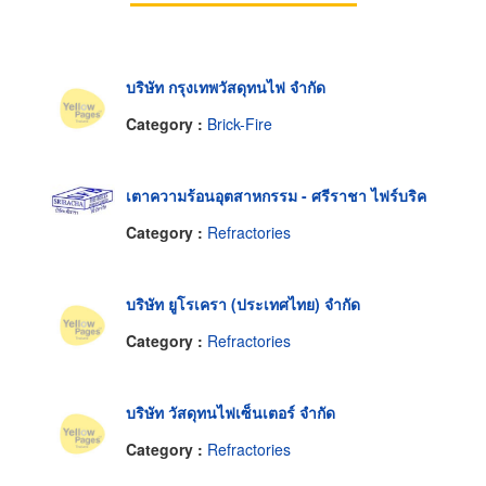
บริษัท กรุงเทพวัสดุทนไฟ จำกัด
Category :
Brick-Fire
เตาความร้อนอุตสาหกรรม - ศรีราชา ไฟร์บริค
Category :
Refractories
บริษัท ยูโรเครา (ประเทศไทย) จำกัด
Category :
Refractories
บริษัท วัสดุทนไฟเซ็นเตอร์ จำกัด
Category :
Refractories