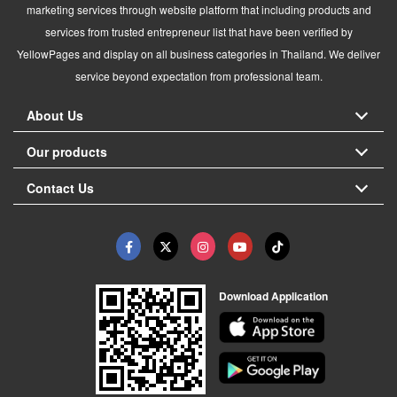
marketing services through website platform that including products and
services from trusted entrepreneur list that have been verified by
YellowPages and display on all business categories in Thailand. We deliver
service beyond expectation from professional team.
About Us
Our products
Contact Us
Download Application