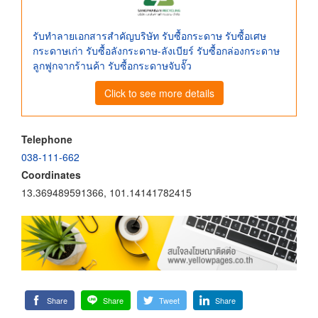
รับทำลายเอกสารสำคัญบริษัท รับซื้อกระดาษ รับซื้อเศษ
กระดาษเก่า รับซื้อลังกระดาษ-ลังเบียร์ รับซื้อกล่องกระดาษ
ลูกฟูกจากร้านค้า รับซื้อกระดาษจับจั๊ว
Click to see more details
Telephone
038-111-662
Coordinates
13.369489591366, 101.14141782415
Share
Share
Tweet
Share