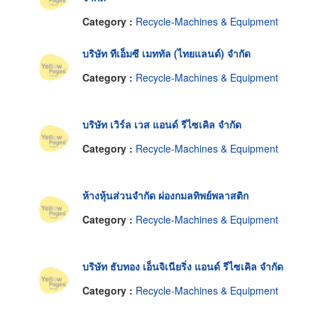
Category :
Recycle-Machines & Equipment
บริษัท ทีเอ็มซี เมททัล (ไทยแลนด์) จำกัด
Category :
Recycle-Machines & Equipment
บริษัท เวิร์ล เวส แอนด์ รีไซเคิล จำกัด
Category :
Recycle-Machines & Equipment
ห้างหุ้นส่วนจำกัด ผ่องกมลทิพย์พลาสติก
Category :
Recycle-Machines & Equipment
บริษัท ธับทอง เอ็นจิเนียริ่ง แอนด์ รีไซเคิล จำกัด
Category :
Recycle-Machines & Equipment