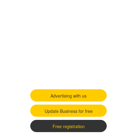
Advertising with us
Update Business for free
Free registration