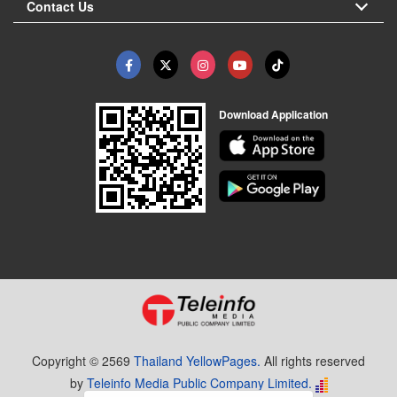
Contact Us
Download Application
Copyright © 2569
Thailand YellowPages.
All rights reserved
by
Teleinfo Media Public Company Limited.