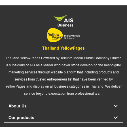
Thailand YellowPages
Thailand YellowPages Powered by Teleinfo Media Public Company Limited
a subsidiary of AIS As a leader who never stops developing the best digital
marketing services through website platform that including products and
services from trusted entrepreneur list that have been verified by
YellowPages and display on all business categories in Thailand. We deliver
service beyond expectation from professional team.
About Us
Our products