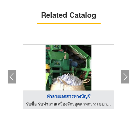
Related Catalog
ทําลายเอกสารทางบัญชี
ลาสติก
รับซื้อ รับทำลายเครื่องจักรอุตสาหกรรม อุปกรณ์อิเล็กทรอนิกส์