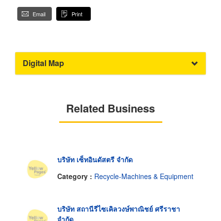
Email
Print
Digital Map
Related Business
บริษัท เซ็ทอินดัสตรี จำกัด
Category :
Recycle-Machines & Equipment
บริษัท สถานีรีไซเคิลวงษ์พาณิชย์ ศรีราชา
จำกัด