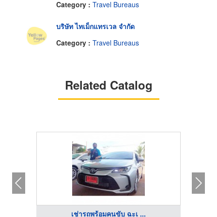
Category :
Travel Bureaus
บริษัท ไทเม็กแทรเวล จำกัด
Category :
Travel Bureaus
Related Catalog
เช่ารถพร้อมคนขับ ฉะเ ...