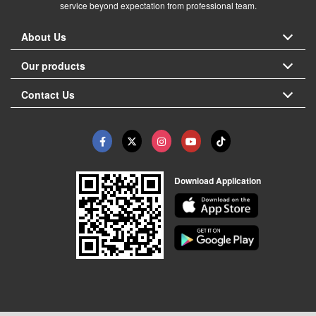
service beyond expectation from professional team.
About Us
Our products
Contact Us
Download Application