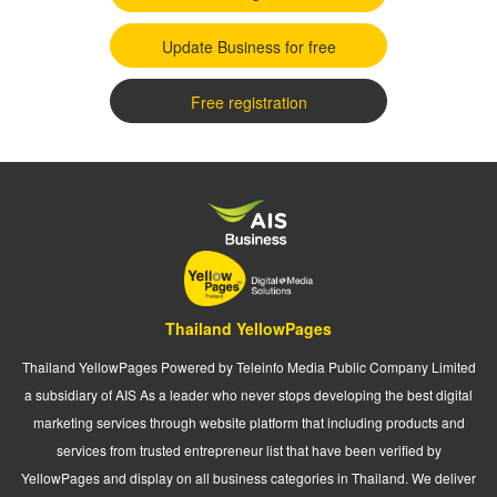
Update Business for free
Free registration
Thailand YellowPages
Thailand YellowPages Powered by Teleinfo Media Public Company Limited
a subsidiary of AIS As a leader who never stops developing the best digital
marketing services through website platform that including products and
services from trusted entrepreneur list that have been verified by
YellowPages and display on all business categories in Thailand. We deliver