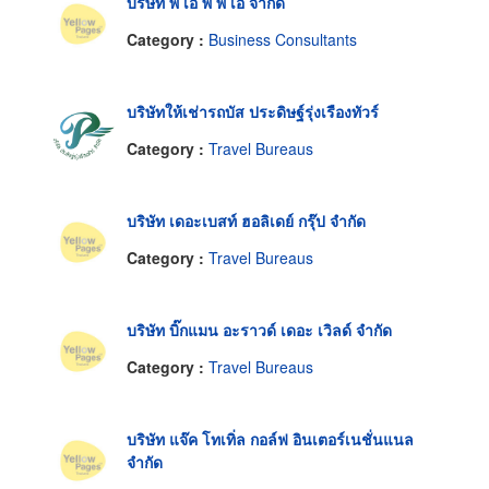
บริษัท พี เอ พี พี เอ จำกัด
Category :
Business Consultants
บริษัทให้เช่ารถบัส ประดิษฐ์รุ่งเรืองทัวร์
Category :
Travel Bureaus
บริษัท เดอะเบสท์ ฮอลิเดย์ กรุ๊ป จำกัด
Category :
Travel Bureaus
บริษัท บิ๊กแมน อะราวด์ เดอะ เวิลด์ จำกัด
Category :
Travel Bureaus
บริษัท แจ๊ค โทเทิ่ล กอล์ฟ อินเตอร์เนชั่นแนล
จำกัด