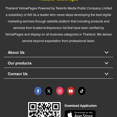
Thailand YellowPages Powered by Teleinfo Media Public Company Limited
a subsidiary of AIS As a leader who never stops developing the best digital
marketing services through website platform that including products and
services from trusted entrepreneur list that have been verified by
YellowPages and display on all business categories in Thailand. We deliver
service beyond expectation from professional team.
About Us
Our products
Contact Us
Download Application