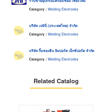
ร้านขายอุปกรณ์เครื่องเชื่อม เชียงใหม่
Category :
Welding Electrodes
บริษัท เจมินี่ (ประเทศไทย) จำกัด
Category :
Welding Electrodes
บริษัท กิ้มชองฮิน อิมปอร์ต เอ็กซ์ปอร์ต จำกัด
Category :
Welding Electrodes
Related Catalog