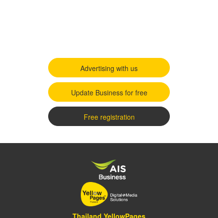
Advertising with us
Update Business for free
Free registration
Thailand YellowPages