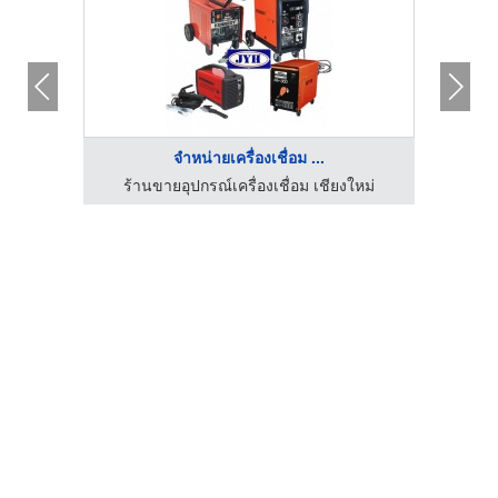
จำหน่ายเครื่องเชื่อม ...
ใหม่
ร้านขายอุปกรณ์เครื่องเชื่อม เชียงใหม่
ร้า