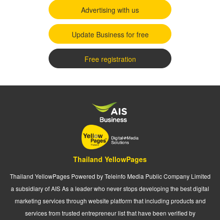
Advertising with us
Update Business for free
Free registration
Thailand YellowPages
Thailand YellowPages Powered by Teleinfo Media Public Company Limited
a subsidiary of AIS As a leader who never stops developing the best digital
marketing services through website platform that including products and
services from trusted entrepreneur list that have been verified by