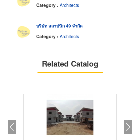
Category :
Architects
บริษัท สถาปนิก 49 จำกัด
Category :
Architects
Related Catalog