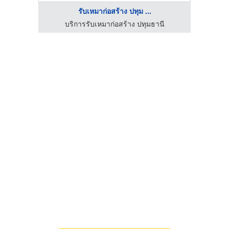
รับเหมาก่อสร้าง ปทุม ...
c
บริการรับเหมาก่อสร้าง ปทุมธานี