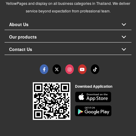
YellowPages and display on all business categories in Thailand. We deliver
service beyond expectation from professional team.
About Us
Our products
Contact Us
Download Application