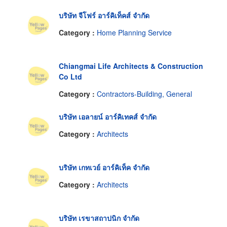
บริษัท จีโฟร์ อาร์คิเท็คส์ จำกัด
Category :
Home Planning Service
Chiangmai Life Architects & Construction
Co Ltd
Category :
Contractors-Building, General
บริษัท เอลายน์ อาร์คิเทคส์ จำกัด
Category :
Architects
บริษัท เกทเวย์ อาร์คิเท็ค จำกัด
Category :
Architects
บริษัท เรขาสถาปนิก จำกัด