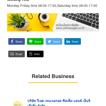
Monday-Friday time 08:00-17:00,Saturday time 08:00-17:00
Share
Share
Tweet
Share
Email
Print
Related Business
บริษัท วีเอส เจนเนอรอล ซิสเต็ม แอนด์ เอ็นจิ
เนียริ่ง จำกัด