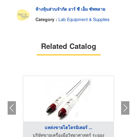
ห้างหุ้นส่วนจำกัด อาร์ ซี เอ็ม ซัพพลาย
Category :
Lab Equipment & Supplies
Related Catalog
แหล่งขายไฮโดรมิเตอร์ ...
กัด
บริษัทขายเครื่องมือวิทยาศาสตร์ ระยอง