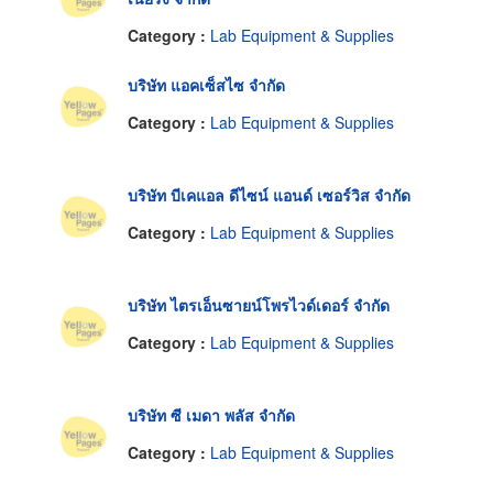
Category :
Lab Equipment & Supplies
บริษัท แอคเซ็สไซ จำกัด
Category :
Lab Equipment & Supplies
บริษัท บีเคแอล ดีไซน์ แอนด์ เซอร์วิส จำกัด
Category :
Lab Equipment & Supplies
บริษัท ไตรเอ็นซายน์โพรไวด์เดอร์ จำกัด
Category :
Lab Equipment & Supplies
บริษัท ซี เมดา พลัส จำกัด
Category :
Lab Equipment & Supplies