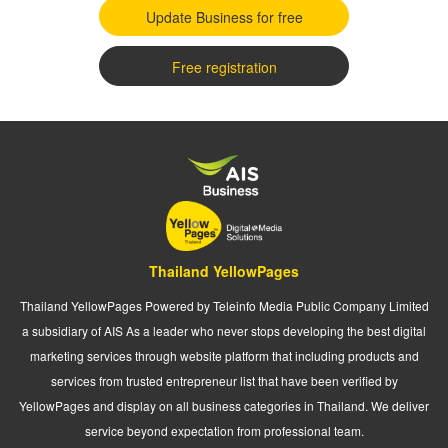
Update Business for free
Free registration
Thailand YellowPages
Thailand YellowPages Powered by Teleinfo Media Public Company Limited
a subsidiary of AIS As a leader who never stops developing the best digital
marketing services through website platform that including products and
services from trusted entrepreneur list that have been verified by
YellowPages and display on all business categories in Thailand. We deliver
service beyond expectation from professional team.