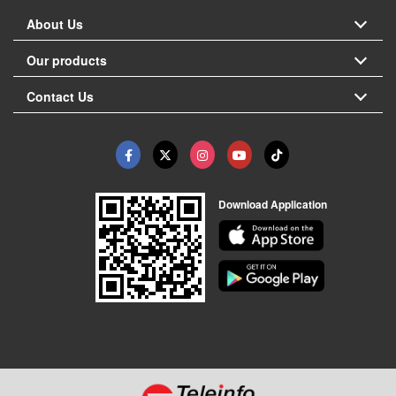
About Us
Our products
Contact Us
Download Application