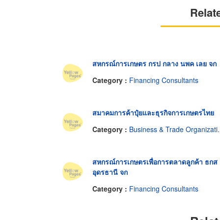
Relat
สหกรณ์การเกษตร กรป กลาง นพค เลย จก
Category :
Financing Consultants
สมาคมการค้าปุ๋ยและธุรกิจการเกษตรไทย
Category :
Business & Trade Organizations
สหกรณ์การเกษตรเพื่อการตลาดลูกค้า ธกส
อุดรธานี จก
Category :
Financing Consultants