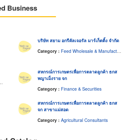
ed Business
บริษัท สยาม อกรีคัลเจอรัล มาร์เก็ตติ้ง จำกัด
Category :
Feed Wholesale & Manufacturers
สหกรณ์การเกษตรเพื่อการตลาดลูกค้า ธกส
พญาเม็งราย จก
Category :
Finance & Securities
สหกรณ์การเกษตรเพื่อการตลาดลูกค้า ธกส
จก สาขาแม่สอด
Category :
Agricultural Consultants