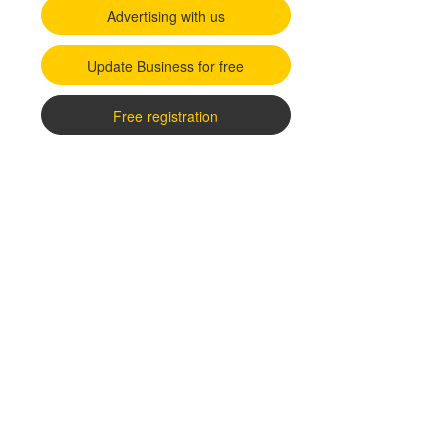
Advertising with us
Update Business for free
Free registration