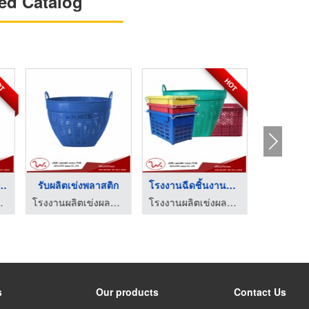
ed Catalog
HOT
HOT
เข่งผลไม้เบอร์ 1 จัม ...
รับผลิตเข่งพลาสติก
โรงงานฉีดชิ้นงานพลาส ...
งานผลิตเข่งผลไม้ ลังผลไม้พลาสติก - ว.พลาสติก (2002)
โรงงานผลิตเข่งผลไม้ ลังผลไม้พลาสติก - ว.พลาสติก (2002)
โรงงานผลิตเข่งผลไม้ ลังผลไม้พลาสติก - ว.พลาสติก (2002)
s
Our products
Contact Us