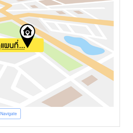
Navigate