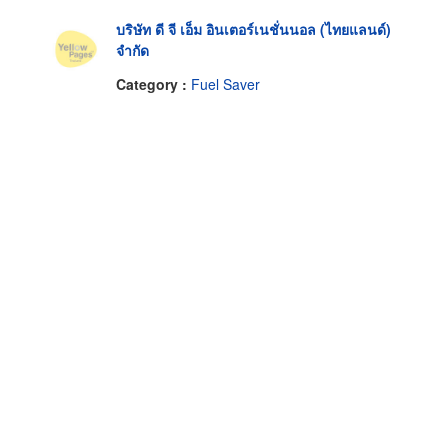
บริษัท ดี จี เอ็ม อินเตอร์เนชั่นนอล (ไทยแลนด์)
จำกัด
Category :
Fuel Saver