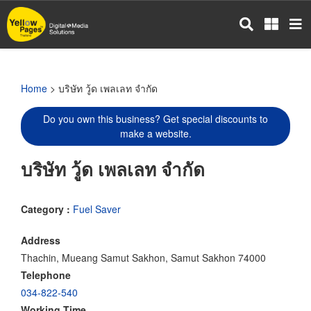
Skip
to
main
content
Home
> บริษัท วู้ด เพลเลท จำกัด
Do you own this business? Get special discounts to
make a website.
บริษัท วู้ด เพลเลท จำกัด
Category :
Fuel Saver
Address
Thachin, Mueang Samut Sakhon, Samut Sakhon 74000
Telephone
034-822-540
Working Time