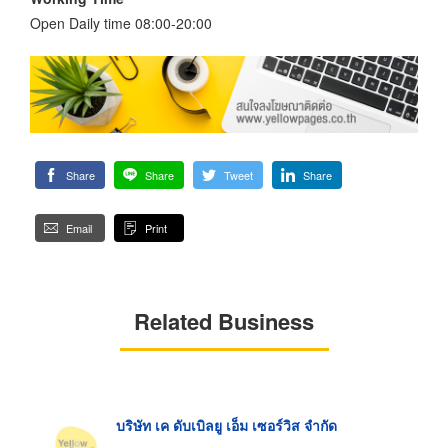
Open Daily time 08:00-20:00
Share
Share
Tweet
Share
Email
Print
Related Business
บริษัท เค ดับเบิลยู เอ็ม เซอร์วิส จำกัด