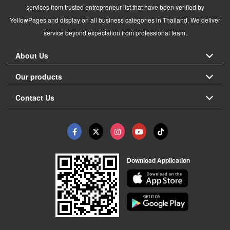
services from trusted entrepreneur list that have been verified by
YellowPages and display on all business categories in Thailand. We deliver
service beyond expectation from professional team.
About Us
Our products
Contact Us
Download Application