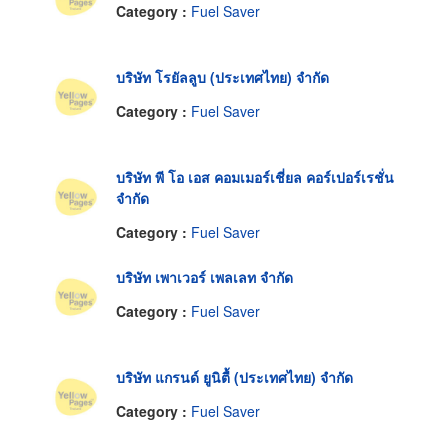
Category :
Fuel Saver
บริษัท โรยัลลูบ (ประเทศไทย) จำกัด
Category :
Fuel Saver
บริษัท พี โอ เอส คอมเมอร์เชี่ยล คอร์เปอร์เรชั่น
จำกัด
Category :
Fuel Saver
บริษัท เพาเวอร์ เพลเลท จำกัด
Category :
Fuel Saver
บริษัท แกรนด์ ยูนิตื้ (ประเทศไทย) จำกัด
Category :
Fuel Saver