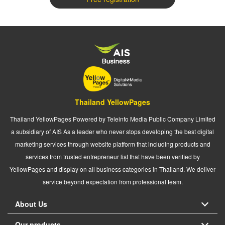
Thailand YellowPages
Thailand YellowPages Powered by Teleinfo Media Public Company Limited
a subsidiary of AIS As a leader who never stops developing the best digital
marketing services through website platform that including products and
services from trusted entrepreneur list that have been verified by
YellowPages and display on all business categories in Thailand. We deliver
service beyond expectation from professional team.
About Us
Our products