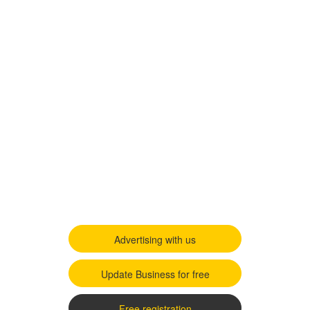
Advertising with us
Update Business for free
Free registration