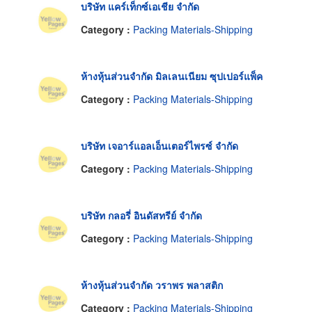
บริษัท แคร์เท็กซ์เอเชีย จำกัด
Category :
Packing Materials-Shipping
ห้างหุ้นส่วนจำกัด มิลเลนเนียม ซุปเปอร์แพ็ค
Category :
Packing Materials-Shipping
บริษัท เจอาร์แอลเอ็นเตอร์ไพรซ์ จำกัด
Category :
Packing Materials-Shipping
บริษัท กลอรี่ อินดัสทรีย์ จำกัด
Category :
Packing Materials-Shipping
ห้างหุ้นส่วนจำกัด วราพร พลาสติก
Category :
Packing Materials-Shipping