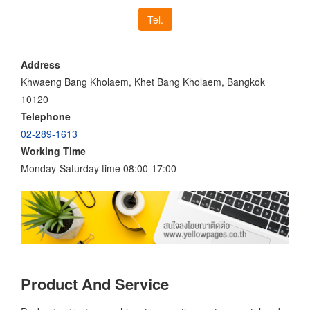
Tel.
Address
Khwaeng Bang Kholaem, Khet Bang Kholaem, Bangkok
10120
Telephone
02-289-1613
Working Time
Monday-Saturday time 08:00-17:00
Product And Service