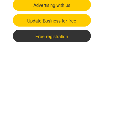
Advertising with us
Update Business for free
Free registration