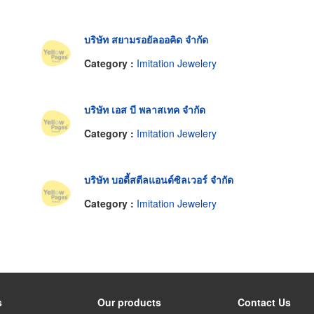
บริษัท สยามรอยัลออคิด จำกัด
Category :
Imitation Jewelery
บริษัท เอส บี พลาสเทค จำกัด
Category :
Imitation Jewelery
บริษัท บอดี้สตีลแอนด์ซิลเวอร์ จำกัด
Category :
Imitation Jewelery
s
Our products
Contact Us