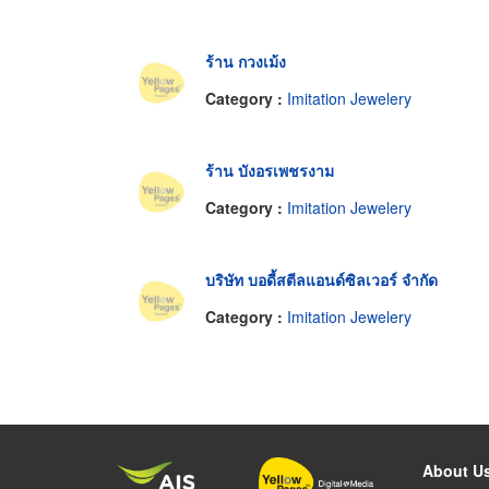
ร้าน กวงเม้ง
Category :
Imitation Jewelery
ร้าน บังอรเพชรงาม
Category :
Imitation Jewelery
บริษัท บอดี้สตีลแอนด์ซิลเวอร์ จำกัด
Category :
Imitation Jewelery
About U