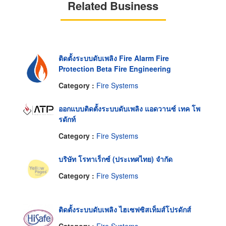
Related Business
ติดตั้งระบบดับเพลิง Fire Alarm Fire
Protection Beta Fire Engineering
Category :
Fire Systems
ออกแบบติดตั้งระบบดับเพลิง แอดวานซ์ เทค โพ
รดักท์
Category :
Fire Systems
บริษัท โรทาเร็กซ์ (ประเทศไทย) จำกัด
Category :
Fire Systems
ติดตั้งระบบดับเพลิง ไฮเซฟซิสเท็มส์โปรดักส์