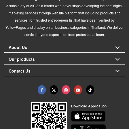
a subsidiary of AIS As a leader who never stops developing the best digital
marketing services through website platform that including products and
services from trusted entrepreneur list that have been verified by
YellowPages and display on all business categories in Thailand. We deliver
service beyond expectation from professional team.
About Us
Our products
Contact Us
Download Application