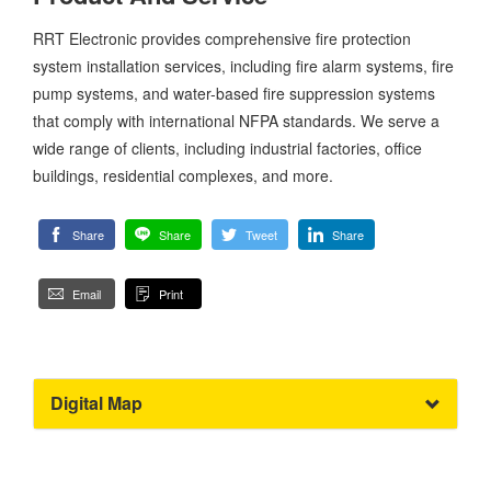
RRT Electronic provides comprehensive fire protection
system installation services, including fire alarm systems, fire
pump systems, and water-based fire suppression systems
that comply with international NFPA standards. We serve a
wide range of clients, including industrial factories, office
buildings, residential complexes, and more.
Share
Share
Tweet
Share
Email
Print
Digital Map