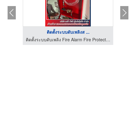
ติดตั้งระบบดับเพลิงส ...
ติดตั้งระบบดับเพลิง Fire Alarm Fire Protection Beta Fire Engineering
ติดตั้งระบบดับเพลิง Fire Alarm Fire Protection Beta Fire Engineering