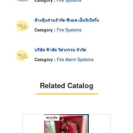
Category :
Fire Systems
ห้างหุ้นส่วนจำกัด ซีเอเค เอ็นจิเนียริ่ง
Category :
Fire Systems
บริษัท ฟ้าชัย วิศวกรรม จำกัด
Category :
Fire Alarm Systems
Related Catalog