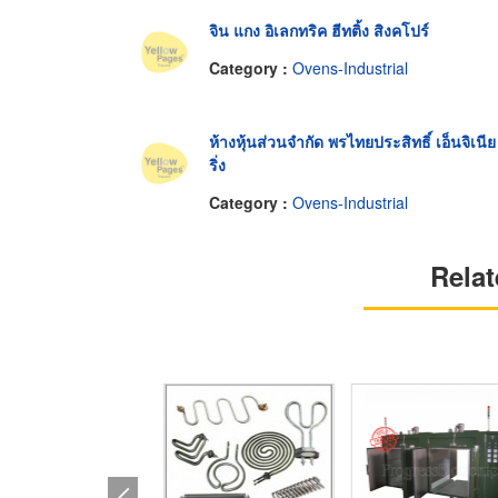
จิน แกง อิเลกทริค ฮีทติ้ง สิงคโปร์
Category :
Ovens-Industrial
ห้างหุ้นส่วนจำกัด พรไทยประสิทธิ์ เอ็นจิเนีย
ริ่ง
Category :
Ovens-Industrial
Relat