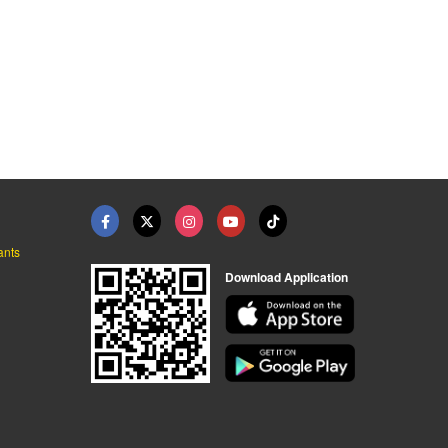
เตาเผาอุณหภูมิสูง 10 ...
ตู้อบแห้งอุตสาหกรรม ...
เตาอุตสาหกรรม ระบบไฟ ...
รับผลิตตู้อบไฟฟ้าอุตสาหกรรม - โปรเกรสอีเล็คโทรนิค
รับผลิตตู้อบไฟฟ้าอุตสาหกรรม - โปรเกรสอีเล็คโทรนิค
รับผลิตตู้อบไฟฟ้าอุตสาหกรรม - โปรเกรสอีเล็คโทรนิค
ants
Download Application