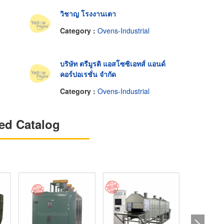
วิชาญ โรงงานเตา
Category :
Ovens-Industrial
บริษัท ตรีมูรติ แอสโซซิเอทส์ แอนด์
คอร์ปอเรชั่น จำกัด
Category :
Ovens-Industrial
ed Catalog