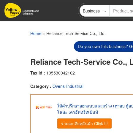
Skip
Business
to
main
content
Home
> Reliance Tech-Service Co., Ltd.
Do you own this business? Ge
Reliance Tech-Service Co., L
Tax Id :
105530042162
Category :
Ovens-Industrial
ให้คำปรึกษาออกแบบและสร้าง เตาอบ ตู้อ
โลหะ เตาฮีททรีทเม้นท์
รายละเอียดสินค้า Click !!!