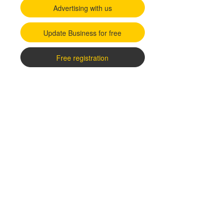
Advertising with us
Update Business for free
Free registration