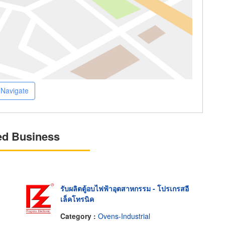
Navigate
ed Business
รับผลิตตู้อบไฟฟ้าอุตสาหกรรม - โปรเกรสอี
เล็คโทรนิค
Category :
Ovens-Industrial