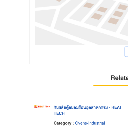
Relat
รับผลิตตู้อบลมร้อนอุตสาหกรรม - HEAT
TECH
Category :
Ovens-Industrial