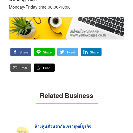
Monday-Friday time 08:00-18:00
Share
Share
Tweet
Share
Email
Print
Related Business
ห้างหุ้นส่วนจำกัด ภราฤทธิ์ธุรกิจ