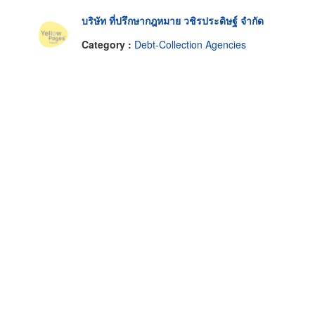
บริษัท ที่ปรึกษากฎหมาย วชิรประดิษฐ์ จำกัด
Category :
Debt-Collection Agencies