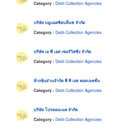
Category :
Debt-Collection Agencies
บริษัท บลูแอสซิสแท็นซ จำกัด
Category :
Debt-Collection Agencies
บริษัท เอ ซี เอส เซอร์วิสซิ่ง จำกัด
Category :
Debt-Collection Agencies
ห้างหุ้นส่วนจำกัด พี พี เอส คอลเลคชั่น
Category :
Debt-Collection Agencies
บริษัท โปรคอนเนค จำกัด
Category :
Debt-Collection Agencies