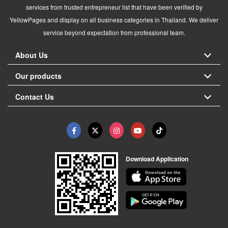
services from trusted entrepreneur list that have been verified by
YellowPages and display on all business categories in Thailand. We deliver
service beyond expectation from professional team.
About Us
Our products
Contact Us
Download Application