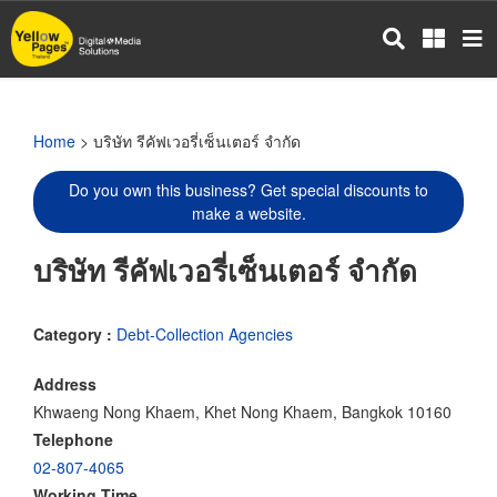
Skip
to
main
content
Home
> บริษัท รีคัฟเวอรี่เซ็นเตอร์ จำกัด
Do you own this business? Get special discounts to
make a website.
บริษัท รีคัฟเวอรี่เซ็นเตอร์ จำกัด
Category :
Debt-Collection Agencies
Address
Khwaeng Nong Khaem, Khet Nong Khaem, Bangkok 10160
Telephone
02-807-4065
Working Time