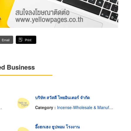
Email
Print
ed Business
บริษัท สวัสดี ไทยอินเตอร์ จำกัด
Category :
Incense-Wholesale & Manufacturers
อึ้งฮกเฮง ธูปหอม โรงงาน