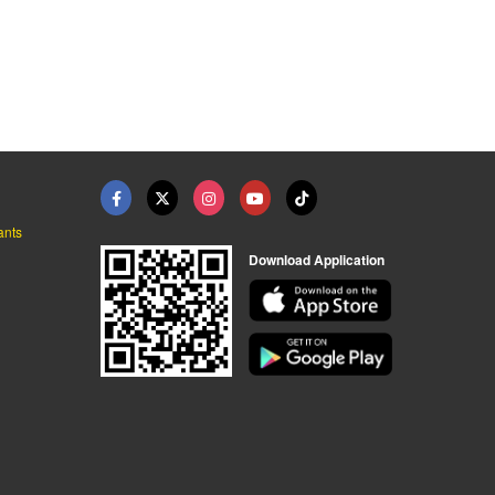
รับผลิตธูป ราคาโรงงา ...
โรงงานผลิตธูป ผลิตกำ ...
ผงทำธูป ผงยากันยุง ร ...
โรงงานผลิตธูปหอม OEM
โรงงานผลิตธูปหอม OEM
โรงงานผลิตธูปหอม OEM
ants
Download Application