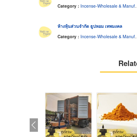
Category :
Incense-Wholesale & Manufacturers
ห้างหุ้นส่วนจำกัด ธูปหอม เทพมงคล
Category :
Incense-Wholesale & Manufacturers
Relat