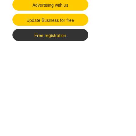
Advertising with us
Update Business for free
Free registration