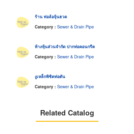
ร้าน ท่อล้อจุ้นฮวด
Category :
Sewer & Drain Pipe
ห้างหุ้นส่วนจำกัด ปากท่อคอนกรีต
Category :
Sewer & Drain Pipe
งูเหล็กพิชิตท่อตัน
Category :
Sewer & Drain Pipe
Related Catalog