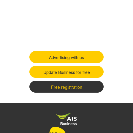
Advertising with us
Update Business for free
Free registration