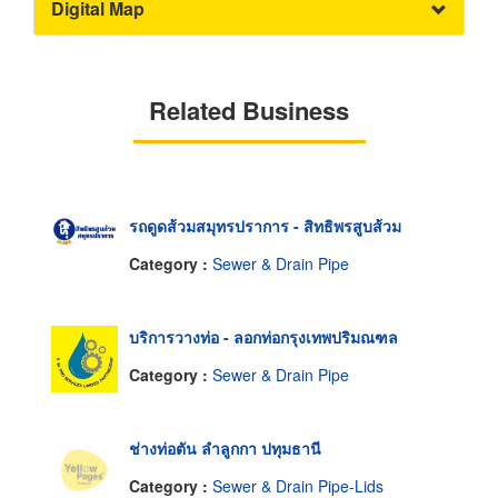
Digital Map
Related Business
รถดูดส้วมสมุทรปราการ - สิทธิพรสูบส้วม
Category :
Sewer & Drain Pipe
บริการวางท่อ - ลอกท่อกรุงเทพปริมณฑล
Category :
Sewer & Drain Pipe
ช่างท่อตัน ลำลูกกา ปทุมธานี
Category :
Sewer & Drain Pipe-Lids