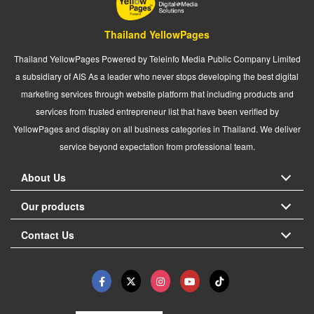
Thailand YellowPages
Thailand YellowPages Powered by Teleinfo Media Public Company Limited
a subsidiary of AIS As a leader who never stops developing the best digital
marketing services through website platform that including products and
services from trusted entrepreneur list that have been verified by
YellowPages and display on all business categories in Thailand. We deliver
service beyond expectation from professional team.
About Us
Our products
Contact Us