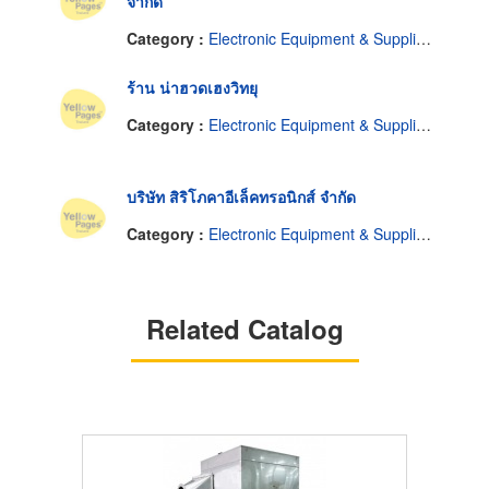
จำกัด
Category :
Electronic Equipment & Supplies-Dealers
ร้าน น่าฮวดเฮงวิทยุ
Category :
Electronic Equipment & Supplies-Dealers
บริษัท สิริโภคาอีเล็คทรอนิกส์ จำกัด
Category :
Electronic Equipment & Supplies-Dealers
Related Catalog