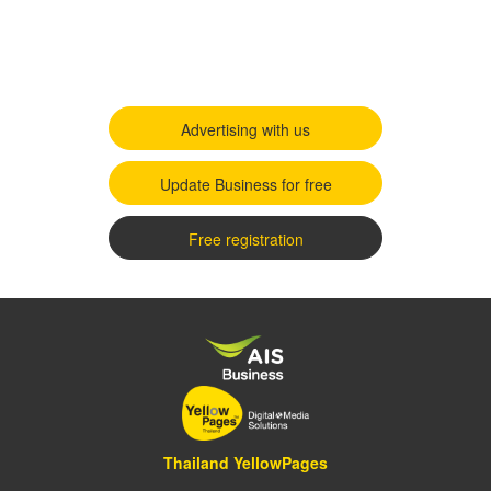
Advertising with us
Update Business for free
Free registration
Thailand YellowPages