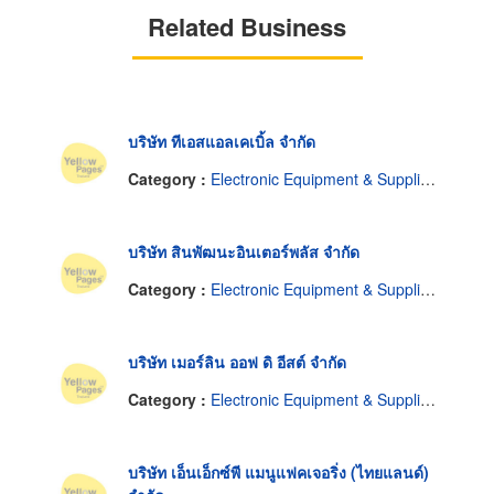
Related Business
บริษัท ทีเอสแอลเคเบิ้ล จำกัด
Category :
Electronic Equipment & Supplies-Dealers
บริษัท สินพัฒนะอินเตอร์พลัส จำกัด
Category :
Electronic Equipment & Supplies-Dealers
บริษัท เมอร์ลิน ออฟ ดิ อีสต์ จำกัด
Category :
Electronic Equipment & Supplies-Dealers
บริษัท เอ็นเอ็กซ์พี แมนูแฟคเจอริ่ง (ไทยแลนด์)