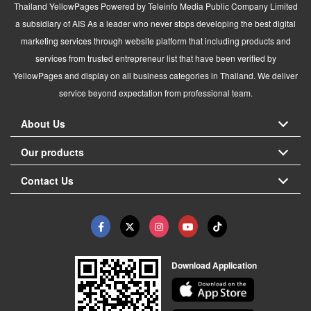
Thailand YellowPages Powered by Teleinfo Media Public Company Limited
a subsidiary of AIS As a leader who never stops developing the best digital
marketing services through website platform that including products and
services from trusted entrepreneur list that have been verified by
YellowPages and display on all business categories in Thailand. We deliver
service beyond expectation from professional team.
About Us
Our products
Contact Us
Download Application