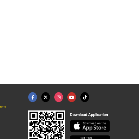
ีเมี่ยม
เบาะรองนั่งตุ๊กตา
ของพรีเมี่ยม
รับผลิตหมอนผ้าห่ม สินค้าพรีเมี่ยม
รับผลิตหมอนผ้าห่ม สินค้าพรีเมี่ยม
รับผลิตหมอนผ้าห่ม สินค้าพรีเมี่ยม
ants
Download Application