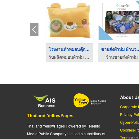
ตุ๊กตาหมอนผ้าห่ม
โรงงานทำหมอนตุ๊กตา
ขายส่งผ้าห่ม 
รับผลิตหมอนผ้าห่ม สินค้าพรีเมี่ยม
รับผลิตหมอนผ้าห่ม สินค้าพรีเมี่ยม
ร้านขายส่งผ้าห่ม
About U
Corporate 
Privacy Pol
Thailand YellowPages
Cyber-Poli
Thailand YellowPages Powered by Teleinfo
Cookies-Po
Media Public Company Limited a subsidiary of
Terms and 