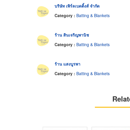
บริษัท เพิร์ลเบดดิ้งส์ จำกัด
Category :
Batting & Blankets
ร้าน สินเจริญพานิช
Category :
Batting & Blankets
ร้าน แสงบูรพา
Category :
Batting & Blankets
Relat