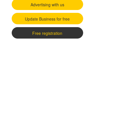
Advertising with us
Update Business for free
Free registration