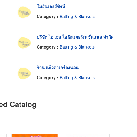
โมฮินเดอร์ซิงห์
Category :
Batting & Blankets
บริษัท ไอ เอส ไอ อินเตอร์เนชั่นแนล จำกัด
Category :
Batting & Blankets
ร้าน แก้วตาเครื่องนอน
Category :
Batting & Blankets
ed Catalog