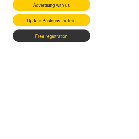
Advertising with us
Update Business for free
Free registration