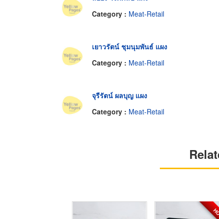
Category :
Meat-Retail
เยาวรัตน์ ชุมนุมพันธ์ แผง
Category :
Meat-Retail
จุรีรัตน์ ผลบุญ แผง
Category :
Meat-Retail
Relat
H