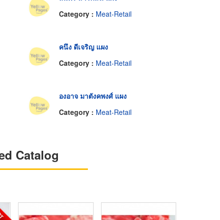
Category :
Meat-Retail
คนึง ดีเจริญ แผง
Category :
Meat-Retail
องอาจ มาตังคพงศ์ แผง
Category :
Meat-Retail
ed Catalog
OT