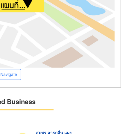
Navigate
ed Business
สมพร สารกลิ่น แผง