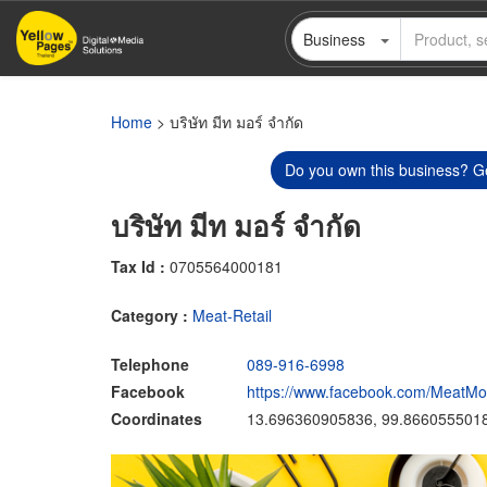
Skip
Business
to
main
content
Home
> บริษัท มีท มอร์ จำกัด
Do you own this business? Ge
บริษัท มีท มอร์ จำกัด
Tax Id :
0705564000181
Category :
Meat-Retail
Telephone
089-916-6998
Facebook
https://www.facebook.com/MeatMore
Coordinates
13.696360905836, 99.866055501