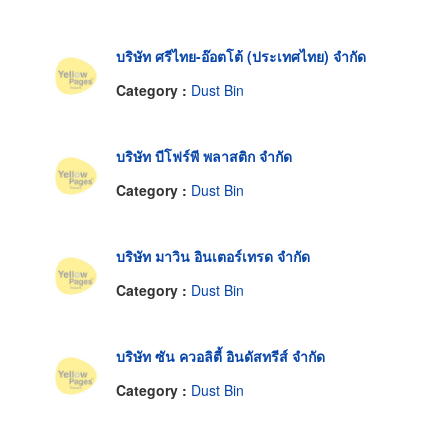
บริษัท ศรีไทย-อ๊อตโต้ (ประเทศไทย) จำกัด
Category :
Dust Bin
บริษัท บีโฟร์พี พลาสติก จำกัด
Category :
Dust Bin
บริษัท มาวิน อินเตอร์เทรด จำกัด
Category :
Dust Bin
บริษัท ซัน ควอลิตี้ อินดัสทรีส์ จำกัด
Category :
Dust Bin