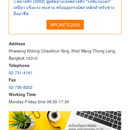
ว.พลาสติก (2002) ผู้ผลิตอ่างเปลพลาสติก "รถทับไม่แตก"
เหนียว แข็งแรง ทนทาน พร้อมอุปกรณ์พลาสติกสำหรับช่าง
มืออาชีพ
WPLASTIC2002
Address
Khwaeng Khlong Chaokhun Sing, Khet Wang Thong Lang,
Bangkok 10310
Telephone
02-731-4161
Fax
02-736-8202
Working Time
Monday-Friday time 08:30-17:30