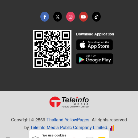
Download Application
Copyright © 2569
Thailand YellowPages.
All rights reserved
by
Teleinfo Media Public Company Limited.
We use cookies