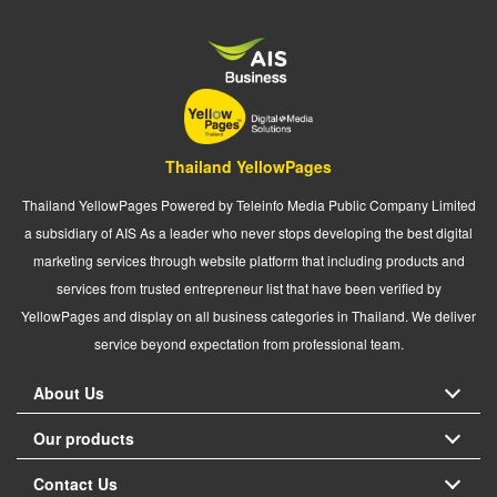
Thailand YellowPages
Thailand YellowPages Powered by Teleinfo Media Public Company Limited
a subsidiary of AIS As a leader who never stops developing the best digital
marketing services through website platform that including products and
services from trusted entrepreneur list that have been verified by
YellowPages and display on all business categories in Thailand. We deliver
service beyond expectation from professional team.
About Us
Our products
Contact Us