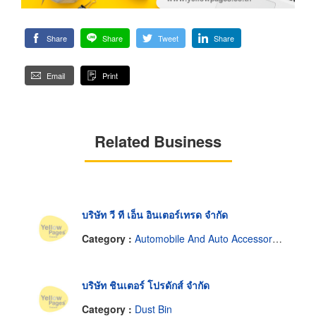
Share
Share
Tweet
Share
Email
Print
Related Business
บริษัท วี ที เอ็น อินเตอร์เทรด จำกัด
Category :
Automobile And Auto Accessories.
บริษัท ชินเตอร์ โปรดักส์ จำกัด
Category :
Dust Bin