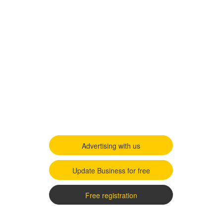
Advertising with us
Update Business for free
Free registration