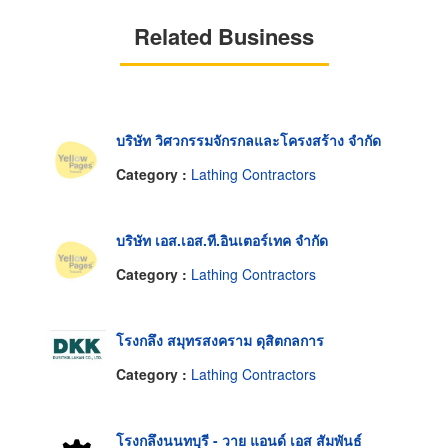
Related Business
บริษัท วิศวกรรมจักรกลและโครงสร้าง จำกัด
Category :
Lathing Contractors
บริษัท เอส.เอส.ที.อินเตอร์เทค จำกัด
Category :
Lathing Contractors
โรงกลึง สมุทรสงคราม ดุสิตกลการ
Category :
Lathing Contractors
โรงกลึงนนทบุรี - วาย แอนด์ เอส สัมพันธ์