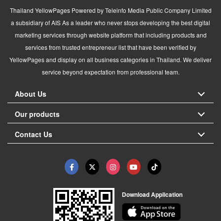
Thailand YellowPages Powered by Teleinfo Media Public Company Limited
a subsidiary of AIS As a leader who never stops developing the best digital
marketing services through website platform that including products and
services from trusted entrepreneur list that have been verified by
YellowPages and display on all business categories in Thailand. We deliver
service beyond expectation from professional team.
About Us
Our products
Contact Us
Download Application