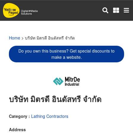
Skip
to
main
content
Home
> บริษัท มิตรดี อินดัสทรี จำกัด
Do you own this business? Get special discounts to
make a website.
บริษัท มิตรดี อินดัสทรี จำกัด
Category :
Lathing Contractors
Address