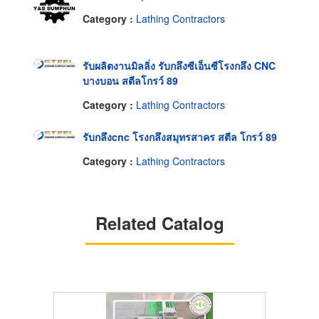
Category :
Lathing Contractors
รับผลิตงานมิลลิ่ง รับกลึงซีเอ็นซีโรงกลึง CNC
บางบอน สตีลโกรว์ 89
Category :
Lathing Contractors
รับกลึงcnc โรงกลึงสมุทรสาคร สตีล โกรว์ 89
Category :
Lathing Contractors
Related Catalog