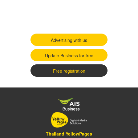
Advertising with us
Update Business for free
Free registration
Thailand YellowPages