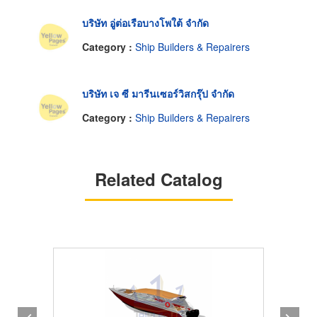
บริษัท อู่ต่อเรือบางโพใต้ จำกัด
Category :
Ship Builders & Repairers
บริษัท เจ ซี มารีนเซอร์วิสกรุ๊ป จำกัด
Category :
Ship Builders & Repairers
Related Catalog