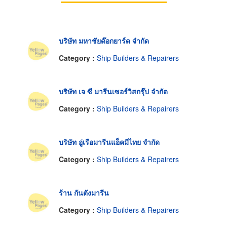
บริษัท มหาชัยด๊อกยาร์ด จำกัด
Category :
Ship Builders & Repairers
บริษัท เจ ซี มารีนเซอร์วิสกรุ๊ป จำกัด
Category :
Ship Builders & Repairers
บริษัท อู่เรือมารีนแอ็คมีไทย จำกัด
Category :
Ship Builders & Repairers
ร้าน กันตังมารีน
Category :
Ship Builders & Repairers