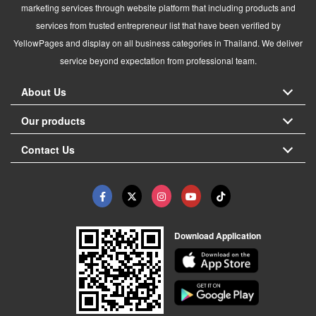
marketing services through website platform that including products and
services from trusted entrepreneur list that have been verified by
YellowPages and display on all business categories in Thailand. We deliver
service beyond expectation from professional team.
About Us
Our products
Contact Us
Download Application