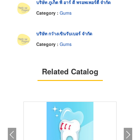
บริษัท ภูเก็ต พี อาร์ ดี พรอพเพอร์ตี้ จำกัด
Category :
Gums
บริษัท กว๋างเขินรับเบอร์ จำกัด
Category :
Gums
Related Catalog