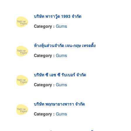
บริษัท พาราวู้ด 1993 จำกัด
Category :
Gums
ห้างหุ้นส่วนจำกัด เจน-กฤษ เทรดดิ้ง
Category :
Gums
บริษัท ซี เอช ซี รับเบอร์ จำกัด
Category :
Gums
บริษัท พฤกษายางพารา จำกัด
Category :
Gums