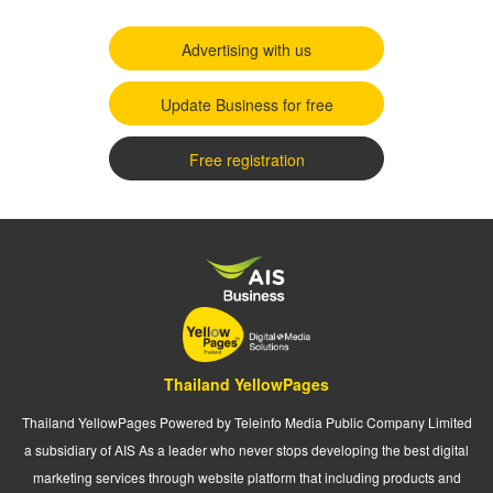
Advertising with us
Update Business for free
Free registration
Thailand YellowPages
Thailand YellowPages Powered by Teleinfo Media Public Company Limited
a subsidiary of AIS As a leader who never stops developing the best digital
marketing services through website platform that including products and