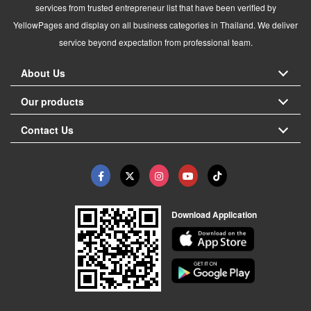
services from trusted entrepreneur list that have been verified by
YellowPages and display on all business categories in Thailand. We deliver
service beyond expectation from professional team.
About Us
Our products
Contact Us
Download Application