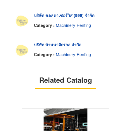
บริษัท ชลลดาเซอร์วิส (999) จำกัด
Category :
Machinery-Renting
บริษัท บ้านนาจักรกล จำกัด
Category :
Machinery-Renting
Related Catalog