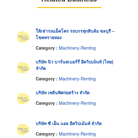
ให้เช่ารถแม็คโคร รถบรรทุกสิบล้อ ชลบุรี –
โชคทรายทอง
Category :
Machinery-Renting
บริษัท นิว บาร์นสเบอร์รี่ อีควิปเม้นท์ (ไทย)
จำกัด
Category :
Machinery-Renting
บริษัท เพลินพิศก่อสร้าง จำกัด
Category :
Machinery-Renting
บริษัท ซี เอ็น แอล อีควิปเม้นท์ จำกัด
Category :
Machinery-Renting