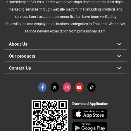
a subsidiary of AIS As a leader who never stops developing the best digital
marketing services through website platform that including products and
services from trusted entrepreneur list that have been verified by
YellowPages and display on all business categories in Thailand. We deliver
service beyond expectation from professional team.
About Us
Our products
Contact Us
Download Application