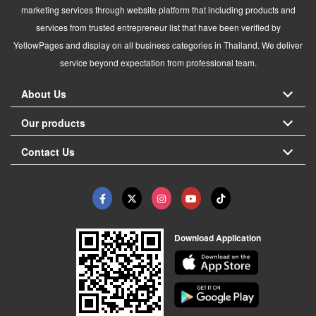
marketing services through website platform that including products and
services from trusted entrepreneur list that have been verified by
YellowPages and display on all business categories in Thailand. We deliver
service beyond expectation from professional team.
About Us
Our products
Contact Us
Download Application