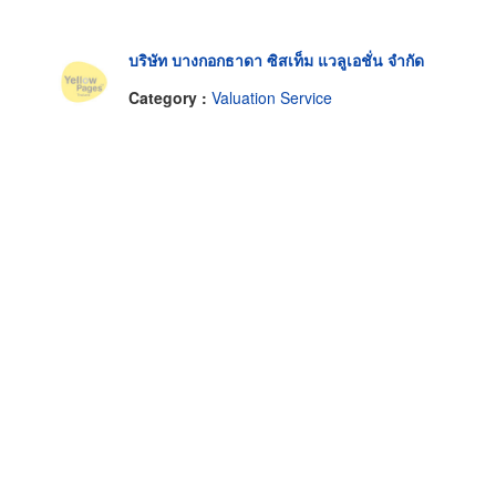
บริษัท บางกอกธาดา ซิสเท็ม แวลูเอชั่น จำกัด
Category :
Valuation Service