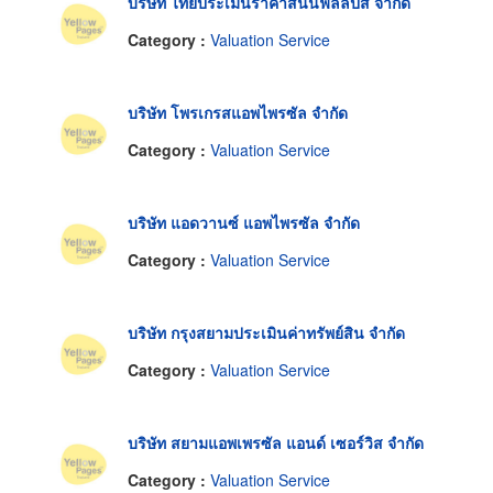
บริษัท ไทยประเมินราคาสินน์ฟิลลิปส์ จำกัด
Category :
Valuation Service
บริษัท โพรเกรสแอพไพรซัล จำกัด
Category :
Valuation Service
บริษัท แอดวานซ์ แอพไพรซัล จำกัด
Category :
Valuation Service
บริษัท กรุงสยามประเมินค่าทรัพย์สิน จำกัด
Category :
Valuation Service
บริษัท สยามแอพเพรซัล แอนด์ เซอร์วิส จำกัด
Category :
Valuation Service