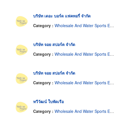
บริษัท เดอะ บอร์ด แฟคทอรี่ จำกัด
Category :
Wholesale And Water Sports Equipment Manufacturer.
บริษัท จอย สปอร์ต จำกัด
Category :
Wholesale And Water Sports Equipment Manufacturer.
บริษัท จอย สปอร์ต จำกัด
Category :
Wholesale And Water Sports Equipment Manufacturer.
ทวีวัฒน์ ใบพัดเรือ
Category :
Wholesale And Water Sports Equipment Manufacturer.