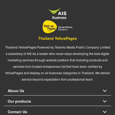
Thailand YellowPages
Thailand YellowPages Powered by Teleinfo Media Public Company Limited
a subsidiary of AIS As a leader who never stops developing the best digital
marketing services through website platform that including products and
services from trusted entrepreneur list that have been verified by
YellowPages and display on all business categories in Thailand. We deliver
service beyond expectation from professional team.
About Us
Our products
Contact Us