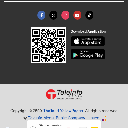
Download Application
Copyright © 2569
Thailand YellowPages.
All rights reserved
by
Teleinfo Media Public Company Limited.
We use cookies