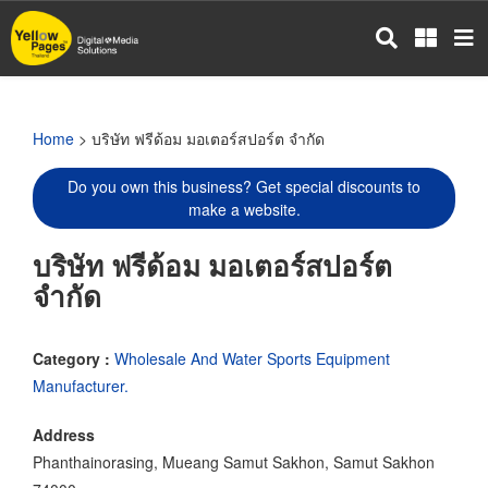
Skip
to
main
content
Home
> บริษัท ฟรีด้อม มอเตอร์สปอร์ต จำกัด
Do you own this business? Get special discounts to
make a website.
บริษัท ฟรีด้อม มอเตอร์สปอร์ต
จำกัด
Category :
Wholesale And Water Sports Equipment
Manufacturer.
Address
Phanthainorasing, Mueang Samut Sakhon, Samut Sakhon