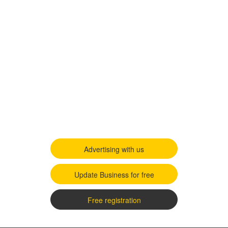
Advertising with us
Update Business for free
Free registration