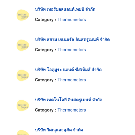
บริษัท เทอร์มอลแอนด์เทมป์ จำกัด
Category :
Thermometers
บริษัท สยาม เจเนอรัล อินสตรูเมนท์ จำกัด
Category :
Thermometers
บริษัท โอคูมูระ แอนด์ ซีสเท็มส์ จำกัด
Category :
Thermometers
บริษัท เทคโนโลยี อินสตรูเมนท์ จำกัด
Category :
Thermometers
บริษัท วิศณุและสุภัค จำกัด