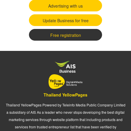
Advertising with us
Update Business for free
Free registration
Thailand YellowPages
Thailand YellowPages Powered by Teleinfo Media Public Company Limited
a subsidiary of AIS As a leader who never stops developing the best digital
marketing services through website platform that including products and
services from trusted entrepreneur list that have been verified by