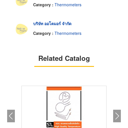
Category :
Thermometers
บริษัท ออโตมอร์ จำกัด
Category :
Thermometers
Related Catalog