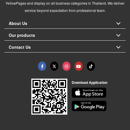
YellowPages and display on all business categories in Thailand. We deliver
service beyond expectation from professional team.
About Us
Our products
Contact Us
Download Application