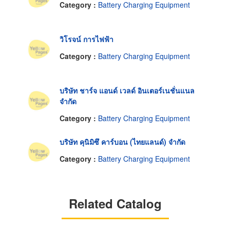
Category :
Battery Charging Equipment
วิโรจน์ การไฟฟ้า
Category :
Battery Charging Equipment
บริษัท ชาร์จ แอนด์ เวลด์ อินเตอร์เนชั่นแนล
จำกัด
Category :
Battery Charging Equipment
บริษัท คุนิมิซึ คาร์บอน (ไทยแลนด์) จำกัด
Category :
Battery Charging Equipment
Related Catalog