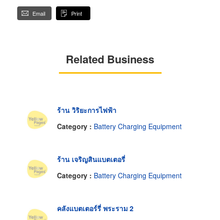
Email
Print
Related Business
ร้าน วิริยะการไฟฟ้า
Category :
Battery Charging Equipment
ร้าน เจริญสินแบตเตอรี่
Category :
Battery Charging Equipment
คลังแบตเตอร์รี่ พระราม 2