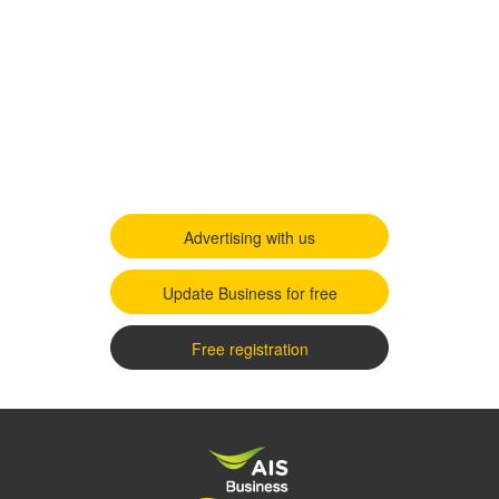
Advertising with us
Update Business for free
Free registration