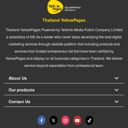
Thailand YellowPages
Thailand YellowPages Powered by Teleinfo Media Public Company Limited
a subsidiary of AIS As a leader who never stops developing the best digital
marketing services through website platform that including products and
services from trusted entrepreneur list that have been verified by
YellowPages and display on all business categories in Thailand. We deliver
service beyond expectation from professional team.
About Us
Our products
Contact Us