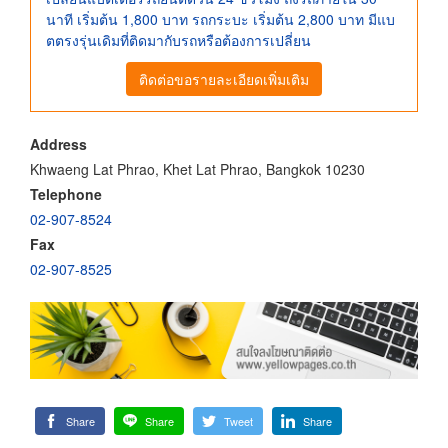
นาที เริ่มต้น 1,800 บาท รถกระบะ เริ่มต้น 2,800 บาท มีแบ
ตตรงรุ่นเดิมที่ติดมากับรถหรือต้องการเปลี่ยน
ติดต่อขอรายละเอียดเพิ่มเติม
Address
Khwaeng Lat Phrao, Khet Lat Phrao, Bangkok 10230
Telephone
02-907-8524
Fax
02-907-8525
Share
Share
Tweet
Share