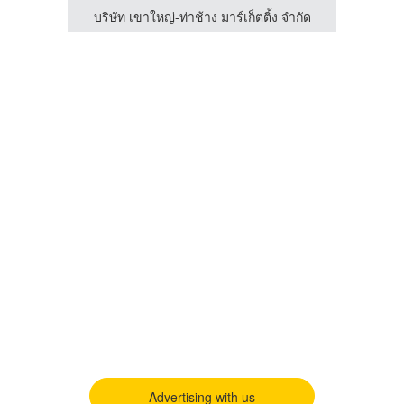
จำกัด
บริษัท เขาใหญ่-ท่าช้าง มาร์เก็ตติ้ง จำกัด
Advertising with us