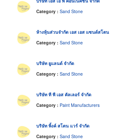
บริษัท เอส เอ พี คอนเนคชั่น จำกัด
Category :
Sand Stone
ห้างหุ้นส่วนจำกัด เอส เอส แซนด์สโตน
Category :
Sand Stone
บริษัท ยูแลนด์ จำกัด
Category :
Sand Stone
บริษัท ที พี เอส คัลเลอร์ จำกัด
Category :
Paint Manufacturers
บริษัท พิ้งค์ สโตน แวร์ จำกัด
Category :
Sand Stone