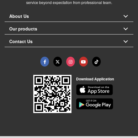
service beyond expectation from professional team.
About Us
Our products
Contact Us
Download Application