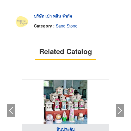
บริษัท เป่า หลิน จำกัด
Category :
Sand Stone
Related Catalog
หินประดับ