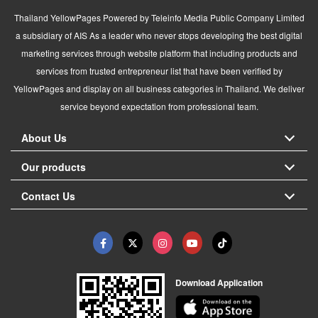
Thailand YellowPages Powered by Teleinfo Media Public Company Limited
a subsidiary of AIS As a leader who never stops developing the best digital
marketing services through website platform that including products and
services from trusted entrepreneur list that have been verified by
YellowPages and display on all business categories in Thailand. We deliver
service beyond expectation from professional team.
About Us
Our products
Contact Us
Download Application