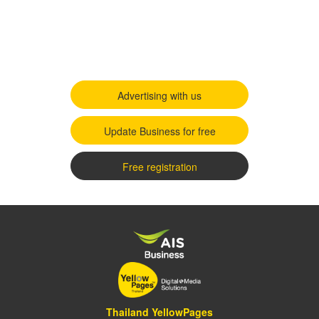
Advertising with us
Update Business for free
Free registration
Thailand YellowPages