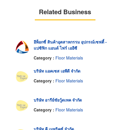
Related Business
อีพ็อกซี่ สินค้าอุตสาหกรรม อุปกรณ์เซฟตี้ -
แปซิฟิก แอนด์ ไฟร์ เออีซี
Category :
Floor Materials
บริษัท แอคเซส เอพีดี จำกัด
Category :
Floor Materials
บริษัท อารีย์ชัยวู้ดเทค จำกัด
Category :
Floor Materials
บริษัท คี เมทริคซ์ จำกัด