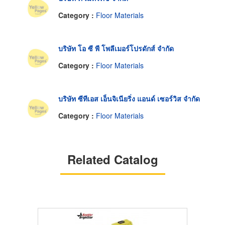
Category :
Floor Materials
บริษัท โอ ซี พี โพลีเมอร์โปรดักส์ จำกัด
Category :
Floor Materials
บริษัท ซีทีเอส เอ็นจิเนียริ่ง แอนด์ เซอร์วิส จำกัด
Category :
Floor Materials
Related Catalog