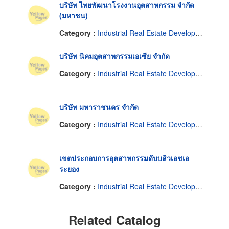
บริษัท ไทยพัฒนาโรงงานอุตสาหกรรม จำกัด
(มหาชน)
Category :
Industrial Real Estate Developers
บริษัท นิคมอุตสาหกรรมเอเซีย จำกัด
Category :
Industrial Real Estate Developers
บริษัท มหาราชนคร จำกัด
Category :
Industrial Real Estate Developers
เขตประกอบการอุตสาหกรรมดับบลิวเอชเอ
ระยอง
Category :
Industrial Real Estate Developers
Related Catalog