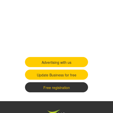
Advertising with us
Update Business for free
Free registration