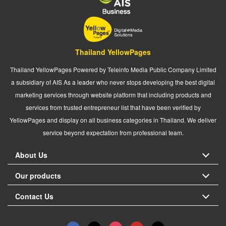
Thailand YellowPages
Thailand YellowPages Powered by Teleinfo Media Public Company Limited
a subsidiary of AIS As a leader who never stops developing the best digital
marketing services through website platform that including products and
services from trusted entrepreneur list that have been verified by
YellowPages and display on all business categories in Thailand. We deliver
service beyond expectation from professional team.
About Us
Our products
Contact Us