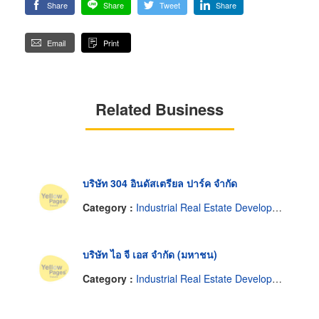
Share
Share
Tweet
Share
Email
Print
Related Business
บริษัท 304 อินดัสเตรียล ปาร์ค จำกัด
Category :
Industrial Real Estate Developers
บริษัท ไอ จี เอส จำกัด (มหาชน)
Category :
Industrial Real Estate Developers