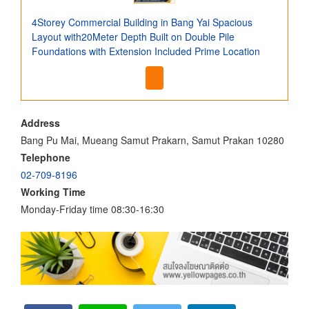
4Storey Commercial Building in Bang Yai Spacious
Layout with20Meter Depth Built on Double Pile
Foundations with Extension Included Prime Location
Address
Bang Pu Mai, Mueang Samut Prakarn, Samut Prakan 10280
Telephone
02-709-8196
Working Time
Monday-Friday time 08:30-16:30