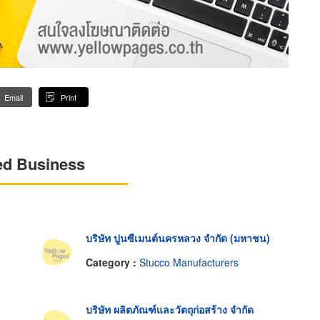
Email
Print
ed Business
บริษัท ปูนซีเมนต์นครหลวง จำกัด (มหาชน)
Category :
Stucco Manufacturers
บริษัท ผลิตภัณฑ์และวัตถุก่อสร้าง จำกัด