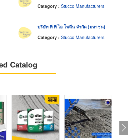
Category :
Stucco Manufacturers
บริษัท ที พี ไอ โพลีน จำกัด (มหาชน)
Category :
Stucco Manufacturers
ed Catalog