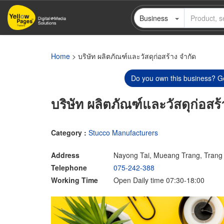
Skip
Business
to
main
content
Home
> บริษัท ผลิตภัณฑ์และวัสดุก่อสร้าง จำกัด
Do you own this business? Ge
บริษัท ผลิตภัณฑ์และวัสดุก่อสร้
Category :
Stucco Manufacturers
Address
Nayong Tai, Mueang Trang, Trang
Telephone
075-242-388
Working Time
Open Daily time 07:30-18:00