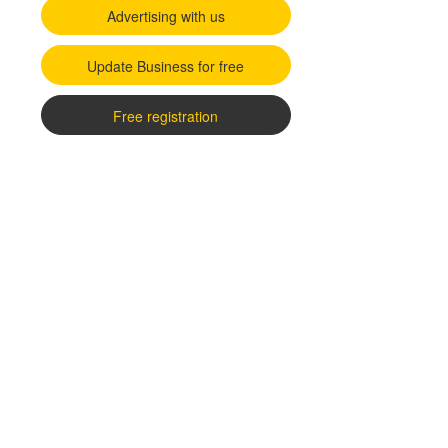
Advertising with us
Update Business for free
Free registration