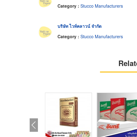
Category :
Stucco Manufacturers
บริษัท ไวท์คลาวน์ จำกัด
Category :
Stucco Manufacturers
Relat