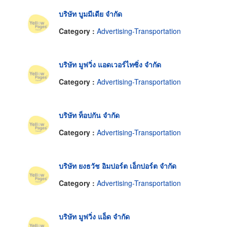
บริษัท บูมมีเดีย จำกัด
Category :
Advertising-Transportation
บริษัท มูฟวิ่ง แอดเวอร์ไทซิ่ง จำกัด
Category :
Advertising-Transportation
บริษัท ท็อปกัน จำกัด
Category :
Advertising-Transportation
บริษัท ยงธวัช อิมปอร์ต เอ็กปอร์ต จำกัด
Category :
Advertising-Transportation
บริษัท มูฟวิ่ง แอ็ด จำกัด