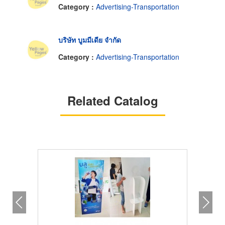
Category :
Advertising-Transportation
บริษัท บูมมีเดีย จำกัด
Category :
Advertising-Transportation
Related Catalog