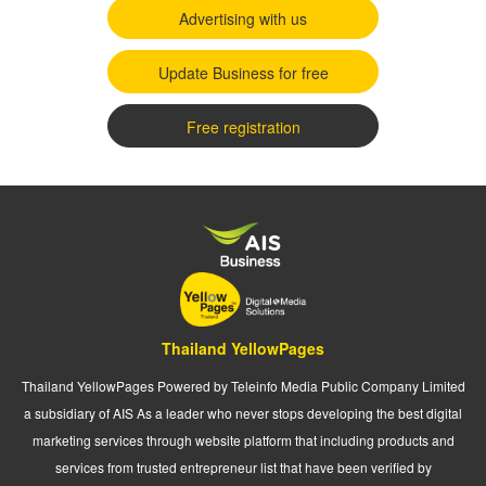
Advertising with us
Update Business for free
Free registration
Thailand YellowPages
Thailand YellowPages Powered by Teleinfo Media Public Company Limited
a subsidiary of AIS As a leader who never stops developing the best digital
marketing services through website platform that including products and
services from trusted entrepreneur list that have been verified by