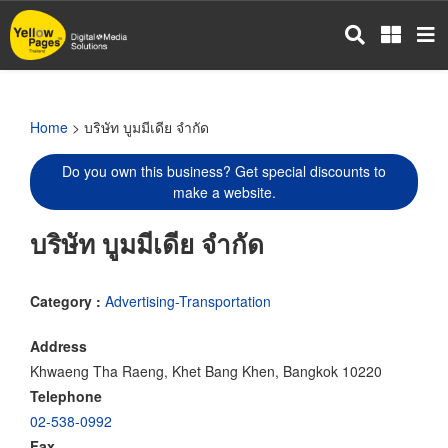
Skip
to
main
content
Home
> บริษัท บูมมีเดีย จำกัด
Do you own this business? Get special discounts to
make a website.
บริษัท บูมมีเดีย จำกัด
Category :
Advertising-Transportation
Address
Khwaeng Tha Raeng, Khet Bang Khen, Bangkok 10220
Telephone
02-538-0992
Fax