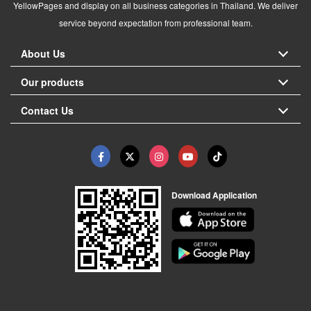
YellowPages and display on all business categories in Thailand. We deliver
service beyond expectation from professional team.
About Us
Our products
Contact Us
Download Application